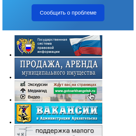
Сообщить о проблеме