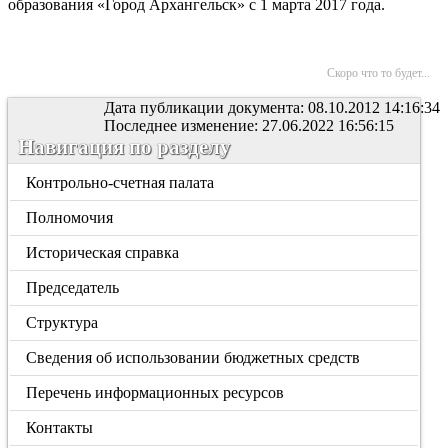
образования «Город Архангельск» с 1 марта 2017 года.
Скоро что то будет...
Дата публикации документа: 08.10.2012 14:16:34
Последнее изменение: 27.06.2022 16:56:15
Навигация по разделу
Контрольно-счетная палата
Полномочия
Историческая справка
Председатель
Структура
Сведения об использовании бюджетных средств
Перечень информационных ресурсов
Контакты