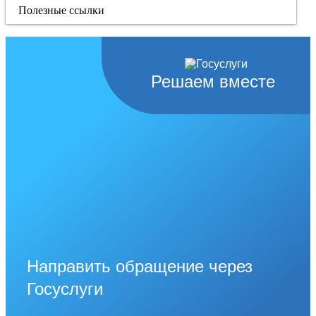
Полезные ссылки
Решаем вместе
Направить обращение через
Госуслуги