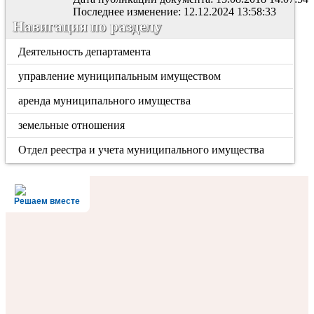
Последнее изменение: 12.12.2024 13:58:33
Навигация по разделу
Деятельность департамента
управление муниципальным имуществом
аренда муниципального имущества
земельные отношения
Отдел реестра и учета муниципального имущества
Решаем вместе