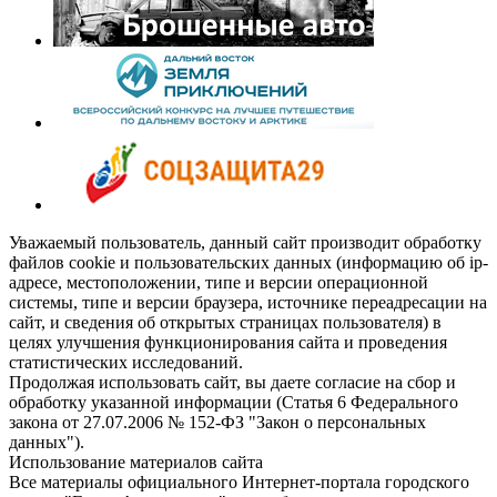
Уважаемый пользователь, данный сайт производит обработку
файлов cookie и пользовательских данных (информацию об ip-
адресе, местоположении, типе и версии операционной
системы, типе и версии браузера, источнике переадресации на
сайт, и сведения об открытых страницах пользователя) в
целях улучшения функционирования сайта и проведения
статистических исследований.
Продолжая использовать сайт, вы даете согласие на сбор и
обработку указанной информации (Статья 6 Федерального
закона от 27.07.2006 № 152-ФЗ "Закон о персональных
данных").
Использование материалов сайта
Все материалы официального Интернет-портала городского