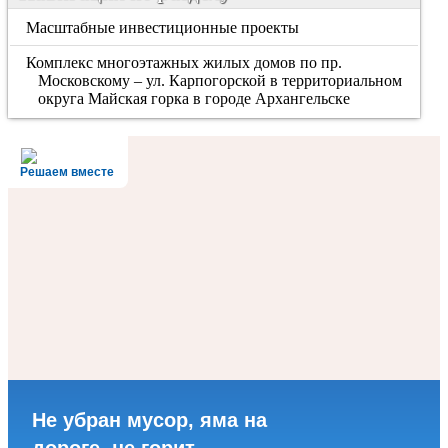
Масштабные инвестиционные проекты
Комплекс многоэтажных жилых домов по пр.
Московскому – ул. Карпогорской в территориальном
округа Майская горка в городе Архангельске
Решаем вместе
Не убран мусор, яма на