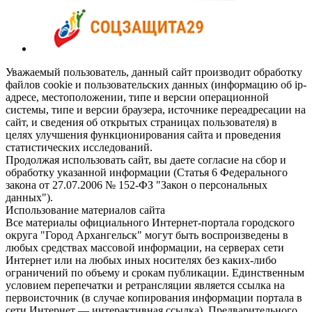
Уважаемый пользователь, данный сайт производит обработку
файлов cookie и пользовательских данных (информацию об ip-
адресе, местоположении, типе и версии операционной
системы, типе и версии браузера, источнике переадресации на
сайт, и сведения об открытых страницах пользователя) в
целях улучшения функционирования сайта и проведения
статистических исследований.
Продолжая использовать сайт, вы даете согласие на сбор и
обработку указанной информации (Статья 6 Федерального
закона от 27.07.2006 № 152-ФЗ "Закон о персональных
данных").
Использование материалов сайта
Все материалы официального Интернет-портала городского
округа "Город Архангельск" могут быть воспроизведены в
любых средствах массовой информации, на серверах сети
Интернет или на любых иных носителях без каких-либо
ограничений по объему и срокам публикации. Единственным
условием перепечатки и ретрансляции является ссылка на
первоисточник (в случае копирования информации портала в
сети Интернет — интерактивная ссылка). Предварительного