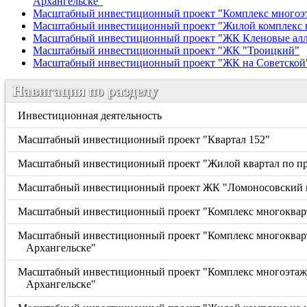
Архангельске"
Масштабный инвестиционный проект "Комплекс многоэтаж
Масштабный инвестиционный проект "Жилой комплекс н
Масштабный инвестиционный проект "ЖК Кленовые ал
Масштабный инвестиционный проект "ЖК "Троицкий"
Масштабный инвестиционный проект "ЖК на Советской
Навигация по разделу
Инвестиционная деятельность
Масштабный инвестиционный проект "Квартал 152"
Масштабный инвестиционный проект "Жилой квартал по пр
Масштабный инвестиционный проект ЖК "Ломоносовский 
Масштабный инвестиционный проект "Комплекс многокварт
Масштабный инвестиционный проект "Комплекс многокварти
Архангельске"
Масштабный инвестиционный проект "Комплекс многоэтажны
Архангельске"