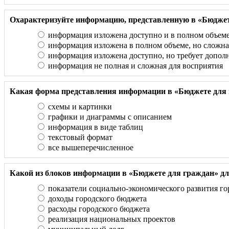
Охарактеризуйте информацию, представленную в «Бюджет
информация изложена доступно и в полном объем
информация изложена в полном объеме, но сложна
информация изложена доступно, но требует допол
информация не полная и сложная для восприятия
Какая форма представления информации в «Бюджете для 
схемы и картинки
графики и диаграммы с описанием
информация в виде таблиц
текстовый формат
все вышеперечисленное
Какой из блоков информации в «Бюджете для граждан» для
показатели социально-экономического развития го
доходы городского бюджета
расходы городского бюджета
реализация национальных проектов