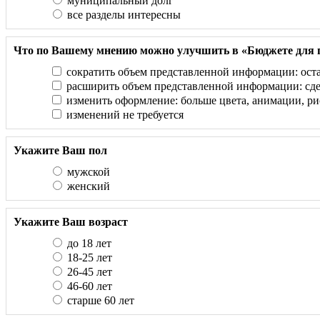
муниципальный долг
все разделы интересны
Что по Вашему мнению можно улучшить в «Бюджете для 
сократить объем представленной информации: оста
расширить объем представленной информации: сдел
изменить оформление: больше цвета, анимации, р
изменений не требуется
Укажите Ваш пол
мужской
женский
Укажите Ваш возраст
до 18 лет
18-25 лет
26-45 лет
46-60 лет
старше 60 лет