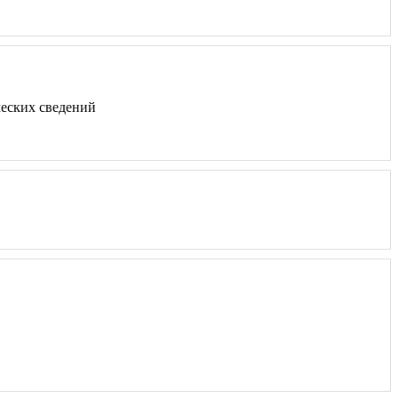
ческих сведений