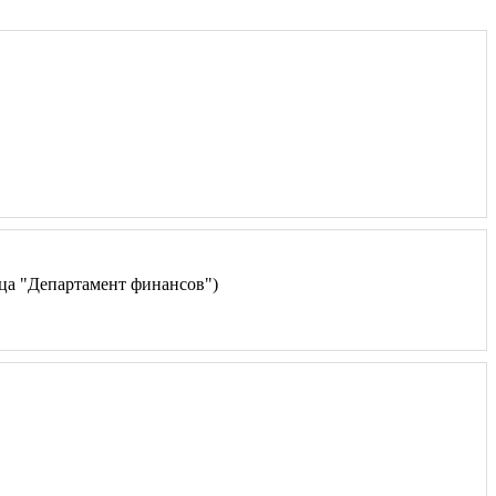
ца "Департамент финансов")