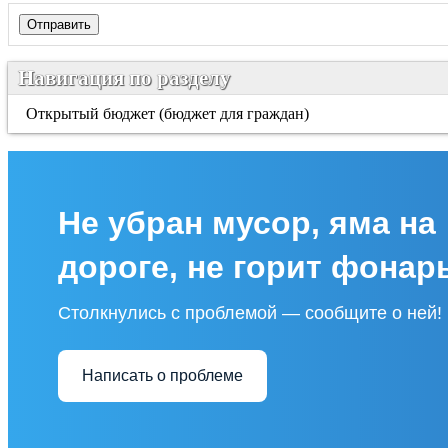
Навигация по разделу
Открытый бюджет (бюджет для граждан)
Не убран мусор, яма на
дороге, не горит фонар
Столкнулись с проблемой — сообщите о ней!
Написать о проблеме