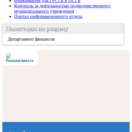
Информация для ГРСГБ и ПСГБ
Контроль за деятельностью подведомственного
муниципального учреждения
Портал информационного отдела
Навигация по разделу
Департамент финансов
Решаем вместе