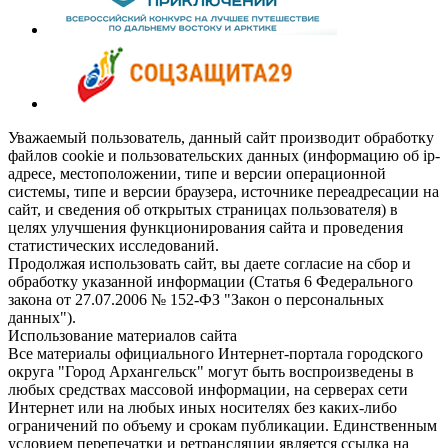
Уважаемый пользователь, данный сайт производит обработку
файлов cookie и пользовательских данных (информацию об ip-
адресе, местоположении, типе и версии операционной
системы, типе и версии браузера, источнике переадресации на
сайт, и сведения об открытых страницах пользователя) в
целях улучшения функционирования сайта и проведения
статистических исследований.
Продолжая использовать сайт, вы даете согласие на сбор и
обработку указанной информации (Статья 6 Федерального
закона от 27.07.2006 № 152-ФЗ "Закон о персональных
данных").
Использование материалов сайта
Все материалы официального Интернет-портала городского
округа "Город Архангельск" могут быть воспроизведены в
любых средствах массовой информации, на серверах сети
Интернет или на любых иных носителях без каких-либо
ограничений по объему и срокам публикации. Единственным
условием перепечатки и ретрансляции является ссылка на