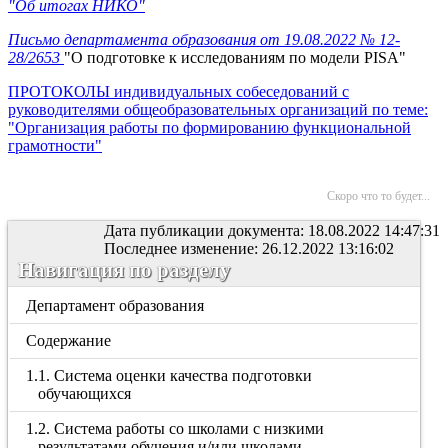
"Об итогах НИКО"
Письмо департамента образования от 19.08.2022 № 12-
28/2653
"О подготовке к исследованиям по модели PISA"
ПРОТОКОЛЫ индивидуальных собеседований с
руководителями общеобразовательных организаций по теме:
"Организация работы по формированию функциональной
грамотности"
Скоро что то будет...
Дата публикации документа: 18.08.2022 14:47:31
Последнее изменение: 26.12.2022 13:16:02
Навигация по разделу
Департамент образования
Содержание
1.1. Система оценки качества подготовки
обучающихся
1.2. Система работы со школами с низкими
результатами обучения и/или школами,