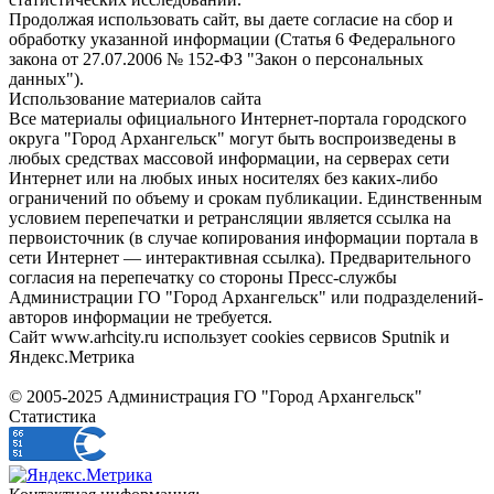
Продолжая использовать сайт, вы даете согласие на сбор и
обработку указанной информации (Статья 6 Федерального
закона от 27.07.2006 № 152-ФЗ "Закон о персональных
данных").
Использование материалов сайта
Все материалы официального Интернет-портала городского
округа "Город Архангельск" могут быть воспроизведены в
любых средствах массовой информации, на серверах сети
Интернет или на любых иных носителях без каких-либо
ограничений по объему и срокам публикации. Единственным
условием перепечатки и ретрансляции является ссылка на
первоисточник (в случае копирования информации портала в
сети Интернет — интерактивная ссылка). Предварительного
согласия на перепечатку со стороны Пресс-службы
Администрации ГО "Город Архангельск" или подразделений-
авторов информации не требуется.
Сайт www.arhcity.ru использует cookies сервисов Sputnik и
Яндекс.Метрика
© 2005-2025 Администрация ГО "Город Архангельск"
Статистика