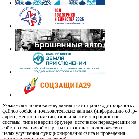
Уважаемый пользователь, данный сайт производит обработку
файлов cookie и пользовательских данных (информацию об ip-
адресе, местоположении, типе и версии операционной
системы, типе и версии браузера, источнике переадресации на
сайт, и сведения об открытых страницах пользователя) в
целях улучшения функционирования сайта и проведения
статистических исследований.