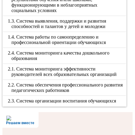
функционирующими в неблагоприятных
социальных условиях
1.3. Система выявления, поддержки и развития
способностей и талантов у детей и молодежи
1.4. Система работы по самоопределению и
профессиональной ориентации обучающихся
2.4. Система мониторинга качества дошкольного
образования
2.1. Система мониторинга эффективности
руководителей всех образовательных организаций
2.2. Система обеспечения профессионального развития
педагогических работников
2.3. Система организации воспитания обучающихся
Решаем вместе