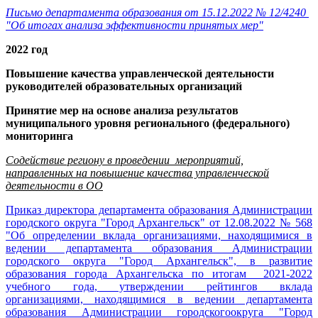
Письмо департамента образования от 15.12.2022 № 12/4240
"Об итогах анализа эффективности принятых мер"
2022 год
Повышение качества управленческой деятельности
руководителей образовательных организаций
Принятие мер на основе анализа результатов
муниципального уровня регионального (федерального)
мониторинга
Содействие региону в проведении мероприятий,
направленных на повышение качества управленческой
деятельности в ОО
Приказ директора департамента образования Администрации
городского округа "Город Архангельск" от 12.08.2022 № 568
"Об определении вклада организациями, находящимися в
ведении департамента образования Администрации
городского округа "Город Архангельск", в развитие
образования города Архангельска по итогам 2021-2022
учебного года, утверждении рейтингов вклада
организациями, находящимися в ведении департамента
образования Администрации городскогоокруга "Город