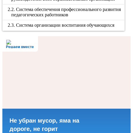
2.2. Система обеспечения профессионального развития
педагогических работников
2.3. Система организации воспитания обучающихся
Решаем вместе
Не убран мусор, яма на
дороге, не горит