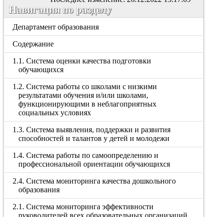
Навигация по разделу
Департамент образования
Содержание
1.1. Система оценки качества подготовки
обучающихся
1.2. Система работы со школами с низкими
результатами обучения и/или школами,
функционирующими в неблагоприятных
социальных условиях
1.3. Система выявления, поддержки и развития
способностей и талантов у детей и молодежи
1.4. Система работы по самоопределению и
профессиональной ориентации обучающихся
2.4. Система мониторинга качества дошкольного
образования
2.1. Система мониторинга эффективности
руководителей всех образовательных организаций