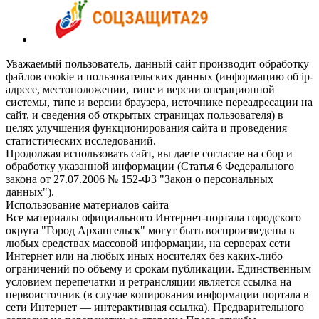
Уважаемый пользователь, данный сайт производит обработку
файлов cookie и пользовательских данных (информацию об ip-
адресе, местоположении, типе и версии операционной
системы, типе и версии браузера, источнике переадресации на
сайт, и сведения об открытых страницах пользователя) в
целях улучшения функционирования сайта и проведения
статистических исследований.
Продолжая использовать сайт, вы даете согласие на сбор и
обработку указанной информации (Статья 6 Федерального
закона от 27.07.2006 № 152-ФЗ "Закон о персональных
данных").
Использование материалов сайта
Все материалы официального Интернет-портала городского
округа "Город Архангельск" могут быть воспроизведены в
любых средствах массовой информации, на серверах сети
Интернет или на любых иных носителях без каких-либо
ограничений по объему и срокам публикации. Единственным
условием перепечатки и ретрансляции является ссылка на
первоисточник (в случае копирования информации портала в
сети Интернет — интерактивная ссылка). Предварительного