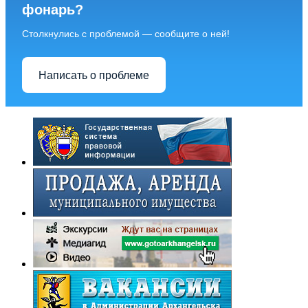
фонарь?
Столкнулись с проблемой — сообщите о ней!
Написать о проблеме