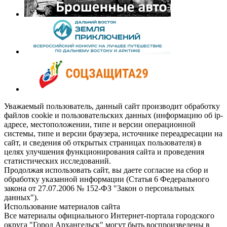
Уважаемый пользователь, данный сайт производит обработку
файлов cookie и пользовательских данных (информацию об ip-
адресе, местоположении, типе и версии операционной
системы, типе и версии браузера, источнике переадресации на
сайт, и сведения об открытых страницах пользователя) в
целях улучшения функционирования сайта и проведения
статистических исследований.
Продолжая использовать сайт, вы даете согласие на сбор и
обработку указанной информации (Статья 6 Федерального
закона от 27.07.2006 № 152-ФЗ "Закон о персональных
данных").
Использование материалов сайта
Все материалы официального Интернет-портала городского
округа "Город Архангельск" могут быть воспроизведены в