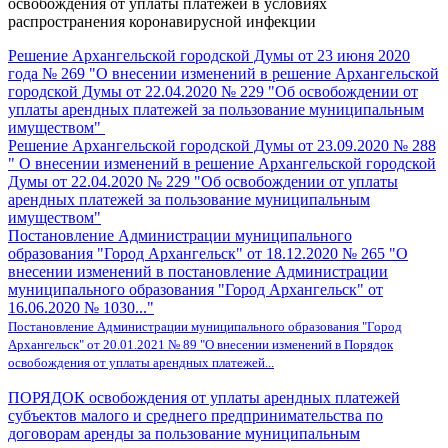
освобождения от уплаты платежей в условиях
распространения коронавирусной инфекции
Решение Архангельской городской Думы от 23 июня 2020
года № 269 "О внесении изменений в решение Архангельской
городской Думы от 22.04.2020 № 229 "Об освобождении от
уплаты арендных платежей за пользование муниципальным
имуществом"
Решение Архангельской городской Думы от 23.09.2020 № 288
" О внесении изменений в решение Архангельской городской
Думы от 22.04.2020 № 229 "Об освобождении от уплаты
арендных платежей за пользование муниципальным
имуществом"
Постановление Администрации муниципального
образования "Город Архангельск" от 18.12.2020 № 265 "О
внесении изменений в постановление Администрации
муниципального образования "Город Архангельск" от
16.06.2020 № 1030..."
Постановление Администрации муниципального образования "Город
Архангельск" от 20.01.2021 № 89 "О внесении изменений в Порядок
освобождения от уплаты арендных платежей...
ПОРЯДОК освобождения от уплаты арендных платежей
субъектов малого и среднего предпринимательства по
договорам аренды за пользование муниципальным