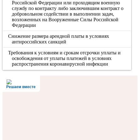
Российской Федерации или проходящим военную
службу по контракту либо заключившим контракт о
добровольном содействии в выполнении задач,
возложенных на Вооруженные Силы Российской
Федерации
Снижение размера арендной платы в условиях
антироссийских санкций
Требования к условиям и срокам отсрочки уплаты и
освобождения от уплаты платежей в условиях
распространения коронавирусной инфекции
Решаем вместе