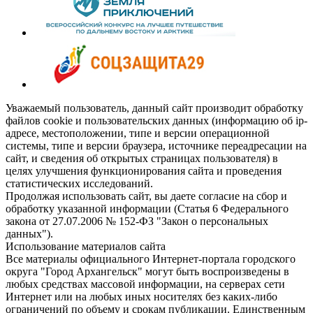
Уважаемый пользователь, данный сайт производит обработку
файлов cookie и пользовательских данных (информацию об ip-
адресе, местоположении, типе и версии операционной
системы, типе и версии браузера, источнике переадресации на
сайт, и сведения об открытых страницах пользователя) в
целях улучшения функционирования сайта и проведения
статистических исследований.
Продолжая использовать сайт, вы даете согласие на сбор и
обработку указанной информации (Статья 6 Федерального
закона от 27.07.2006 № 152-ФЗ "Закон о персональных
данных").
Использование материалов сайта
Все материалы официального Интернет-портала городского
округа "Город Архангельск" могут быть воспроизведены в
любых средствах массовой информации, на серверах сети
Интернет или на любых иных носителях без каких-либо
ограничений по объему и срокам публикации. Единственным