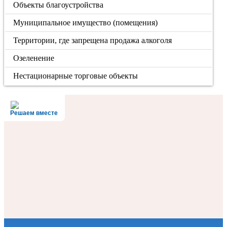
Объекты благоустройства
Муниципальное имущество (помещения)
Территории, где запрещена продажа алкоголя
Озеленение
Нестационарные торговые объекты
Решаем вместе