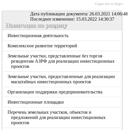
Скоро что то будет...
Дата публикации документа: 26.03.2021 14:06:48
Последнее изменение: 15.03.2022 14:30:37
Навигация по разделу
Инвестиционная деятельность
Комплексное развитие территорий
Земельные участки, представленные без торгов
резидентам АЗРФ для реализации инвестиционных
проектов
Земельные участки, предоставленные для реализации
масштабных инвестиционных проектов
Организации поддержки предпринимательства
Инвестиционные площадки
Перечень земельных участков, объектов и
предложений для реализации инвестиционных
проектов