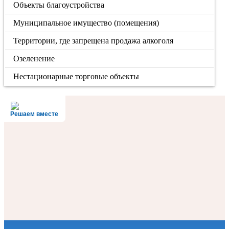
Объекты благоустройства
Муниципальное имущество (помещения)
Территории, где запрещена продажа алкоголя
Озеленение
Нестационарные торговые объекты
Решаем вместе