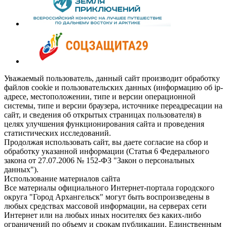
Уважаемый пользователь, данный сайт производит обработку
файлов cookie и пользовательских данных (информацию об ip-
адресе, местоположении, типе и версии операционной
системы, типе и версии браузера, источнике переадресации на
сайт, и сведения об открытых страницах пользователя) в
целях улучшения функционирования сайта и проведения
статистических исследований.
Продолжая использовать сайт, вы даете согласие на сбор и
обработку указанной информации (Статья 6 Федерального
закона от 27.07.2006 № 152-ФЗ "Закон о персональных
данных").
Использование материалов сайта
Все материалы официального Интернет-портала городского
округа "Город Архангельск" могут быть воспроизведены в
любых средствах массовой информации, на серверах сети
Интернет или на любых иных носителях без каких-либо
ограничений по объему и срокам публикации. Единственным