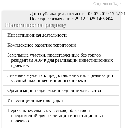
Скоро что то будет...
Дата публикации документа: 02.07.2019 15:52:21
Последнее изменение: 29.12.2025 14:53:04
Навигация по разделу
Инвестиционная деятельность
Комплексное развитие территорий
Земельные участки, представленные без торгов
резидентам АЗРФ для реализации инвестиционных
проектов
Земельные участки, предоставленные для реализации
масштабных инвестиционных проектов
Организации поддержки предпринимательства
Инвестиционные площадки
Перечень земельных участков, объектов и
предложений для реализации инвестиционных
проектов