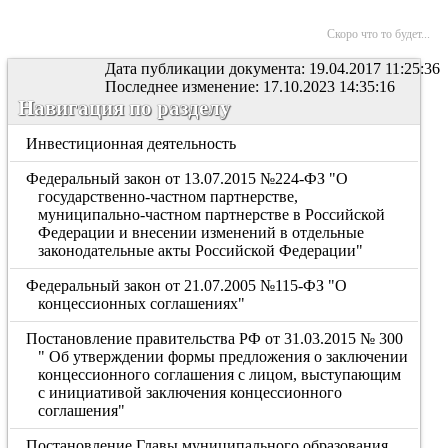
Скоро что то будет...
Дата публикации документа: 19.04.2017 11:25:36
Последнее изменение: 17.10.2023 14:35:16
Навигация по разделу
Инвестиционная деятельность
Федеральный закон от 13.07.2015 №224-ФЗ "О
государственно-частном партнерстве,
муниципально-частном партнерстве в Российской
Федерации и внесении изменений в отдельные
законодательные акты Российской Федерации"
Федеральный закон от 21.07.2005 №115-ФЗ "О
концессионных соглашениях"
Постановление правительства РФ от 31.03.2015 № 300
" Об утверждении формы предложения о заключении
концессионного соглашения с лицом, выступающим
с инициативой заключения концессионного
соглашения"
Постановление Главы муниципального образования