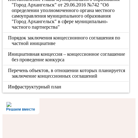
"Город Архангельск" от 29.06.2016 №742 "Об
определении уполномоченного органа местного
самоуправления муниципального образования
"Город Архангельск" в сфере муниципально-
частного партнерства"
Порядок заключения концессионного соглашения по
частной инициативе
Инициативная концессия – концессионное соглашение
без проведение конкурса
Перечень объектов, в отношении которых планируется
заключение концессионных соглашений
Инфраструктурный план
Решаем вместе