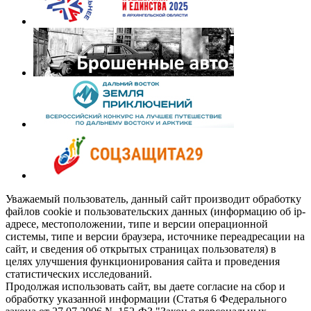
Уважаемый пользователь, данный сайт производит обработку
файлов cookie и пользовательских данных (информацию об ip-
адресе, местоположении, типе и версии операционной
системы, типе и версии браузера, источнике переадресации на
сайт, и сведения об открытых страницах пользователя) в
целях улучшения функционирования сайта и проведения
статистических исследований.
Продолжая использовать сайт, вы даете согласие на сбор и
обработку указанной информации (Статья 6 Федерального