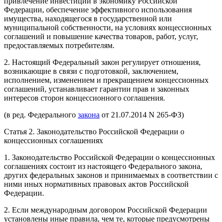
привлечение инвестиций в экономику Российской
Федерации, обеспечение эффективного использования
имущества, находящегося в государственной или
муниципальной собственности, на условиях концессионных
соглашений и повышение качества товаров, работ, услуг,
предоставляемых потребителям.
2. Настоящий Федеральный закон регулирует отношения,
возникающие в связи с подготовкой, заключением,
исполнением, изменением и прекращением концессионных
соглашений, устанавливает гарантии прав и законных
интересов сторон концессионного соглашения.
(в ред. Федерального
закона
от 21.07.2014 N 265-ФЗ)
Статья 2. Законодательство Российской Федерации о
концессионных соглашениях
1. Законодательство Российской Федерации о концессионных
соглашениях состоит из настоящего Федерального закона,
других федеральных законов и принимаемых в соответствии с
ними иных нормативных правовых актов Российской
Федерации.
2. Если международным договором Российской Федерации
установлены иные правила, чем те, которые предусмотрены