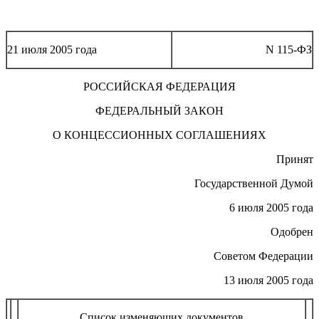
21 июля 2005 года
N 115-ФЗ
РОССИЙСКАЯ ФЕДЕРАЦИЯ
ФЕДЕРАЛЬНЫЙ ЗАКОН
О КОНЦЕССИОННЫХ СОГЛАШЕНИЯХ
Принят
Государственной Думой
6 июля 2005 года
Одобрен
Советом Федерации
13 июля 2005 года
Список изменяющих документов