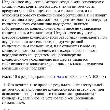
Недвижимое имущество, которое создано концессионером с
согласия концедента при осуществлении деятельности,
предусмотренной концессионным соглашением, и не
относится к объекту концессионного соглашения, и не входит
в состав иного передаваемого концедентом концессионеру по
концессионному соглашению имущества, является
собственностью концессионера, если иное не установлено
концессионным соглашением. Недвижимое имущество,
которое создано концессионером без согласия концедента при
осуществлении деятельности, предусмотренной
концессионным соглашением, и не относится к объекту
концессионного соглашения, и не входит в состав иного
передаваемого концедентом концессионеру по
концессионному соглашению имущества, является
собственностью концедента, и стоимость такого имущества
возмещению не подлежит.
(часть 10 в ред. Федерального
закона
от 30.06.2008 N 108-ФЗ)
11. Исключительные права на результаты интеллектуальной
деятельности, полученные концессионером за свой счет при
исполнении концессионного соглашения, принадлежат
концеденту, если иное не установлено концессионным
соглашением.