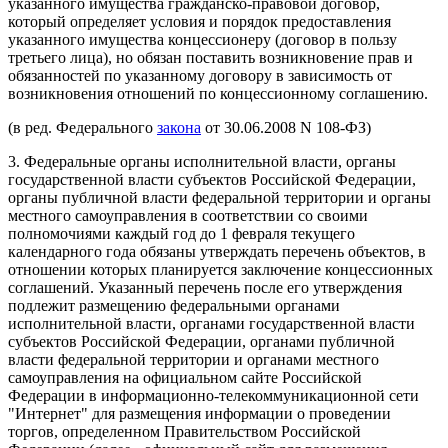
указанного имущества гражданско-правовой договор,
который определяет условия и порядок предоставления
указанного имущества концессионеру (договор в пользу
третьего лица), но обязан поставить возникновение прав и
обязанностей по указанному договору в зависимость от
возникновения отношений по концессионному соглашению.
(в ред. Федерального
закона
от 30.06.2008 N 108-ФЗ)
3. Федеральные органы исполнительной власти, органы
государственной власти субъектов Российской Федерации,
органы публичной власти федеральной территории и органы
местного самоуправления в соответствии со своими
полномочиями каждый год до 1 февраля текущего
календарного года обязаны утверждать перечень объектов, в
отношении которых планируется заключение концессионных
соглашений. Указанный перечень после его утверждения
подлежит размещению федеральными органами
исполнительной власти, органами государственной власти
субъектов Российской Федерации, органами публичной
власти федеральной территории и органами местного
самоуправления на официальном сайте Российской
Федерации в информационно-телекоммуникационной сети
"Интернет" для размещения информации о проведении
торгов, определенном Правительством Российской