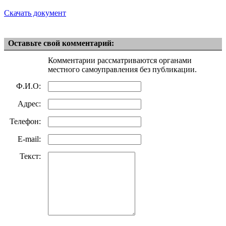
Скачать документ
Оставьте свой комментарий:
Комментарии рассматриваются органами
местного самоуправления без публикации.
Ф.И.О:
Адрес:
Телефон:
E-mail:
Текст: