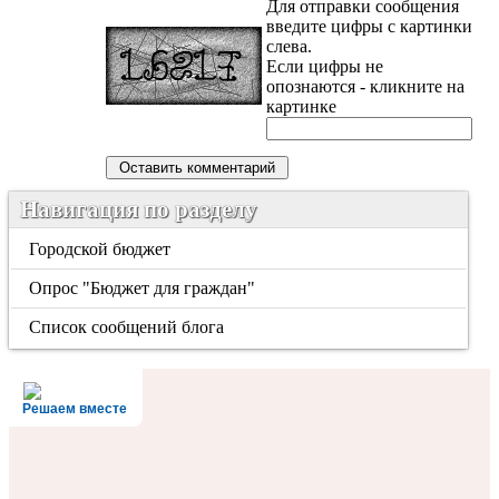
Для отправки сообщения
введите цифры с картинки
слева.
Если цифры не
опознаются - кликните на
картинке
Навигация по разделу
Городской бюджет
Опрос "Бюджет для граждан"
Список сообщений блога
Решаем вместе