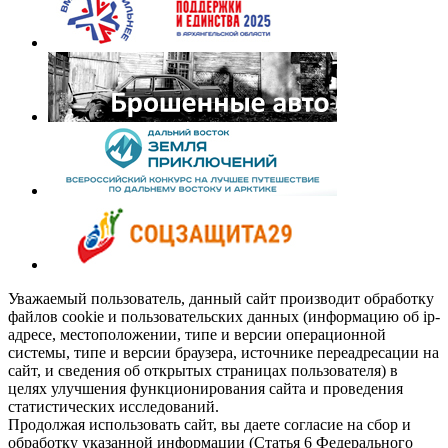
Уважаемый пользователь, данный сайт производит обработку
файлов cookie и пользовательских данных (информацию об ip-
адресе, местоположении, типе и версии операционной
системы, типе и версии браузера, источнике переадресации на
сайт, и сведения об открытых страницах пользователя) в
целях улучшения функционирования сайта и проведения
статистических исследований.
Продолжая использовать сайт, вы даете согласие на сбор и
обработку указанной информации (Статья 6 Федерального