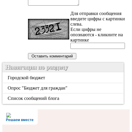
Для отправки сообщения
введите цифры с картинки
слева.
Если цифры не
опознаются - кликните на
картинке
Навигация по разделу
Городской бюджет
Опрос "Бюджет для граждан"
Список сообщений блога
Решаем вместе