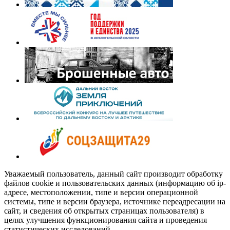
Уважаемый пользователь, данный сайт производит обработку
файлов cookie и пользовательских данных (информацию об ip-
адресе, местоположении, типе и версии операционной
системы, типе и версии браузера, источнике переадресации на
сайт, и сведения об открытых страницах пользователя) в
целях улучшения функционирования сайта и проведения
статистических исследований.