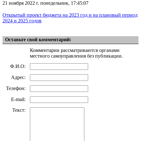
21 ноября 2022 г. понедельник, 17:45:07
Открытый проект бюджета на 2023 год и на плановый период
2024 и 2025 годов
Оставьте свой комментарий:
Комментарии рассматриваются органами
местного самоуправления без публикации.
Ф.И.О:
Адрес:
Телефон:
E-mail:
Текст: