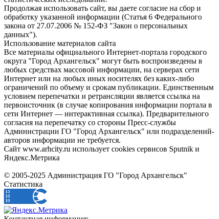
Продолжая использовать сайт, вы даете согласие на сбор и
обработку указанной информации (Статья 6 Федерального
закона от 27.07.2006 № 152-ФЗ "Закон о персональных
данных").
Использование материалов сайта
Все материалы официального Интернет-портала городского
округа "Город Архангельск" могут быть воспроизведены в
любых средствах массовой информации, на серверах сети
Интернет или на любых иных носителях без каких-либо
ограничений по объему и срокам публикации. Единственным
условием перепечатки и ретрансляции является ссылка на
первоисточник (в случае копирования информации портала в
сети Интернет — интерактивная ссылка). Предварительного
согласия на перепечатку со стороны Пресс-службы
Администрации ГО "Город Архангельск" или подразделений-
авторов информации не требуется.
Сайт www.arhcity.ru использует cookies сервисов Sputnik и
Яндекс.Метрика
© 2005-2025 Администрация ГО "Город Архангельск"
Статистика
Контактная информация: