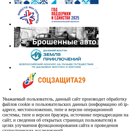
Уважаемый пользователь, данный сайт производит обработку
файлов cookie и пользовательских данных (информацию об ip-
адресе, местоположении, типе и версии операционной
системы, типе и версии браузера, источнике переадресации на
сайт, и сведения об открытых страницах пользователя) в
целях улучшения функционирования сайта и проведения
статистических исследований.