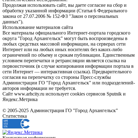
Продолжая использовать сайт, вы даете согласие на сбор и
обработку указанной информации (Статья 6 Федерального
закона от 27.07.2006 № 152-ФЗ "Закон о персональных
данных").
Использование материалов сайта
Все материалы официального Интернет-портала городского
округа "Город Архангельск" могут быть воспроизведены в
любых средствах массовой информации, на серверах сети
Интернет или на любых иных носителях без каких-либо
ограничений по объему и срокам публикации. Единственным
условием перепечатки и ретрансляции является ссылка на
первоисточник (в случае копирования информации портала в
сети Интернет — интерактивная ссылка). Предварительного
согласия на перепечатку со стороны Пресс-службы
Администрации ГО "Город Архангельск" или подразделений-
авторов информации не требуется.
Сайт www.arhcity.ru использует cookies сервисов Sputnik и
Яндекс.Метрика
© 2005-2025 Администрация ГО "Город Архангельск"
Статистика
Контактная информация: