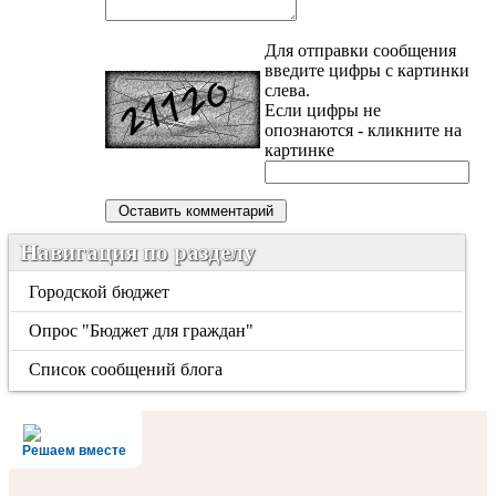
Для отправки сообщения
введите цифры с картинки
слева.
Если цифры не
опознаются - кликните на
картинке
Навигация по разделу
Городской бюджет
Опрос "Бюджет для граждан"
Список сообщений блога
Решаем вместе