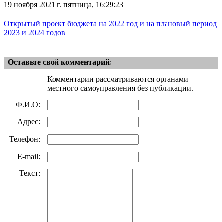
19 ноября 2021 г. пятница, 16:29:23
Открытый проект бюджета на 2022 год и на плановый период
2023 и 2024 годов
Оставьте свой комментарий:
Комментарии рассматриваются органами
местного самоуправления без публикации.
Ф.И.О:
Адрес:
Телефон:
E-mail:
Текст: