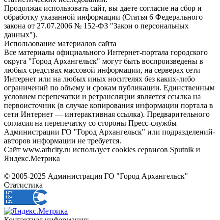
Продолжая использовать сайт, вы даете согласие на сбор и
обработку указанной информации (Статья 6 Федерального
закона от 27.07.2006 № 152-ФЗ "Закон о персональных
данных").
Использование материалов сайта
Все материалы официального Интернет-портала городского
округа "Город Архангельск" могут быть воспроизведены в
любых средствах массовой информации, на серверах сети
Интернет или на любых иных носителях без каких-либо
ограничений по объему и срокам публикации. Единственным
условием перепечатки и ретрансляции является ссылка на
первоисточник (в случае копирования информации портала в
сети Интернет — интерактивная ссылка). Предварительного
согласия на перепечатку со стороны Пресс-службы
Администрации ГО "Город Архангельск" или подразделений-
авторов информации не требуется.
Сайт www.arhcity.ru использует cookies сервисов Sputnik и
Яндекс.Метрика
© 2005-2025 Администрация ГО "Город Архангельск"
Статистика
Контактная информация: