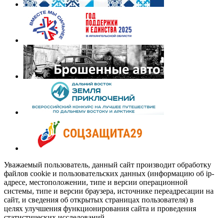
Уважаемый пользователь, данный сайт производит обработку
файлов cookie и пользовательских данных (информацию об ip-
адресе, местоположении, типе и версии операционной
системы, типе и версии браузера, источнике переадресации на
сайт, и сведения об открытых страницах пользователя) в
целях улучшения функционирования сайта и проведения
статистических исследований.