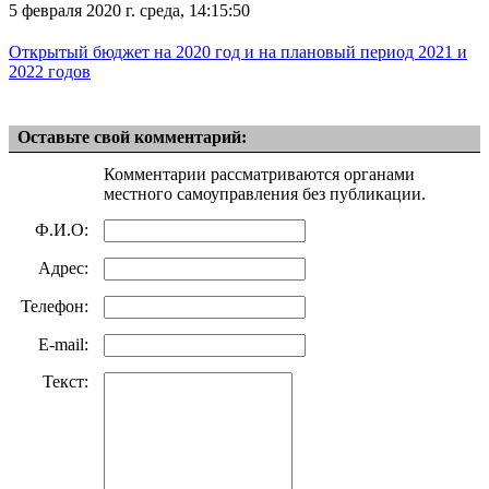
5 февраля 2020 г. среда, 14:15:50
Открытый бюджет на 2020 год и на плановый период 2021 и
2022 годов
Оставьте свой комментарий:
Комментарии рассматриваются органами
местного самоуправления без публикации.
Ф.И.О:
Адрес:
Телефон:
E-mail:
Текст: