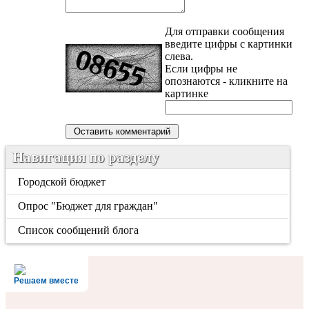
Для отправки сообщения
введите цифры с картинки
слева.
Если цифры не
опознаются - кликните на
картинке
Навигация по разделу
Городской бюджет
Опрос "Бюджет для граждан"
Список сообщений блога
Решаем вместе