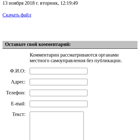
13 ноября 2018 г. вторник, 12:19:49
Cкачать файл
Оставьте свой комментарий:
Комментарии рассматриваются органами
местного самоуправления без публикации.
Ф.И.О:
Адрес:
Телефон:
E-mail:
Текст: