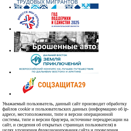
Уважаемый пользователь, данный сайт производит обработку
файлов cookie и пользовательских данных (информацию об ip-
адресе, местоположении, типе и версии операционной
системы, типе и версии браузера, источнике переадресации на
сайт, и сведения об открытых страницах пользователя) в
целях улучшения функционирования сайта и проведения