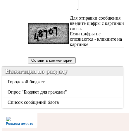
Для отправки сообщения
введите цифры с картинки
слева.
Если цифры не
опознаются - кликните на
картинке
Навигация по разделу
Городской бюджет
Опрос "Бюджет для граждан"
Список сообщений блога
Решаем вместе