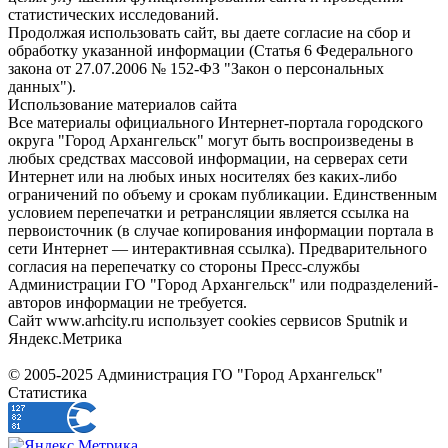
статистических исследований.
Продолжая использовать сайт, вы даете согласие на сбор и
обработку указанной информации (Статья 6 Федерального
закона от 27.07.2006 № 152-ФЗ "Закон о персональных
данных").
Использование материалов сайта
Все материалы официального Интернет-портала городского
округа "Город Архангельск" могут быть воспроизведены в
любых средствах массовой информации, на серверах сети
Интернет или на любых иных носителях без каких-либо
ограничений по объему и срокам публикации. Единственным
условием перепечатки и ретрансляции является ссылка на
первоисточник (в случае копирования информации портала в
сети Интернет — интерактивная ссылка). Предварительного
согласия на перепечатку со стороны Пресс-службы
Администрации ГО "Город Архангельск" или подразделений-
авторов информации не требуется.
Сайт www.arhcity.ru использует cookies сервисов Sputnik и
Яндекс.Метрика
© 2005-2025 Администрация ГО "Город Архангельск"
Статистика