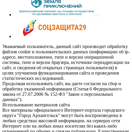
Уважаемый пользователь, данный сайт производит обработку
файлов cookie и пользовательских данных (информацию об ip-
адресе, местоположении, типе и версии операционной
системы, типе и версии браузера, источнике переадресации на
сайт, и сведения об открытых страницах пользователя) в
целях улучшения функционирования сайта и проведения
статистических исследований.
Продолжая использовать сайт, вы даете согласие на сбор и
обработку указанной информации (Статья 6 Федерального
закона от 27.07.2006 № 152-ФЗ "Закон о персональных
данных").
Использование материалов сайта
Все материалы официального Интернет-портала городского
округа "Город Архангельск" могут быть воспроизведены в
любых средствах массовой информации, на серверах сети
Интернет или на любых иных носителях без каких-либо
ограничений по объему и срокам публикации. Единственным