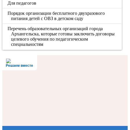
Для педагогов
Порядок организации бесплатного двухразового
питания детей с ОВЗ в детском саду
Перечень образовательных организаций города
Архангельска, которые готовы заключить договоры
целевого обучения по педагогическим
специальностям
Решаем вместе