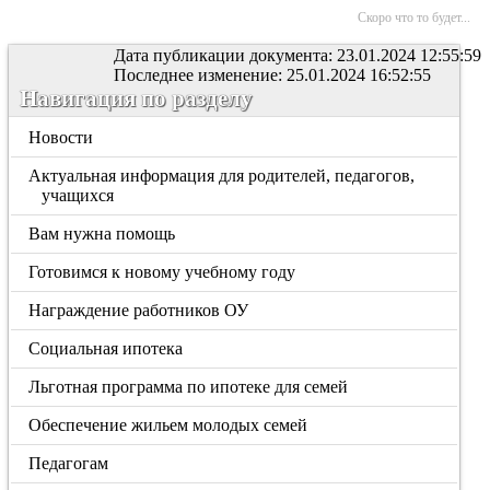
Скоро что то будет...
Дата публикации документа: 23.01.2024 12:55:59
Последнее изменение: 25.01.2024 16:52:55
Навигация по разделу
Новости
Актуальная информация для родителей, педагогов,
учащихся
Вам нужна помощь
Готовимся к новому учебному году
Награждение работников ОУ
Социальная ипотека
Льготная программа по ипотеке для семей
Обеспечение жильем молодых семей
Педагогам