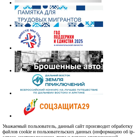
Уважаемый пользователь, данный сайт производит обработку
файлов cookie и пользовательских данных (информацию об ip-