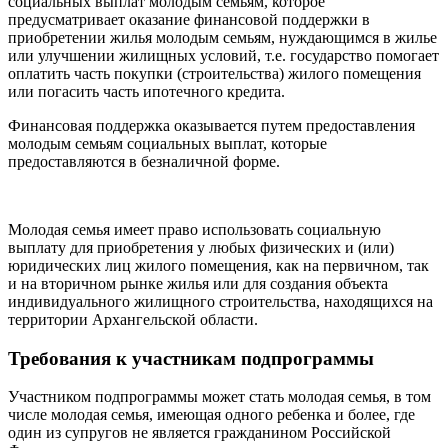
социальных выплат молодым семьям, которое
предусматривает оказание финансовой поддержки в
приобретении жилья молодым семьям, нуждающимся в жилье
или улучшении жилищных условий, т.е. государство помогает
оплатить часть покупки (строительства) жилого помещения
или погасить часть ипотечного кредита.
Финансовая поддержка оказывается путем предоставления
молодым семьям социальных выплат, которые
предоставляются в безналичной форме.
Молодая семья имеет право использовать социальную
выплату для приобретения у любых физических и (или)
юридических лиц жилого помещения, как на первичном, так
и на вторичном рынке жилья или для создания объекта
индивидуального жилищного строительства, находящихся на
территории Архангельской области.
Требования к участникам подпрограммы
Участником подпрограммы может стать молодая семья, в том
числе молодая семья, имеющая одного ребенка и более, где
один из супругов не является гражданином Российской