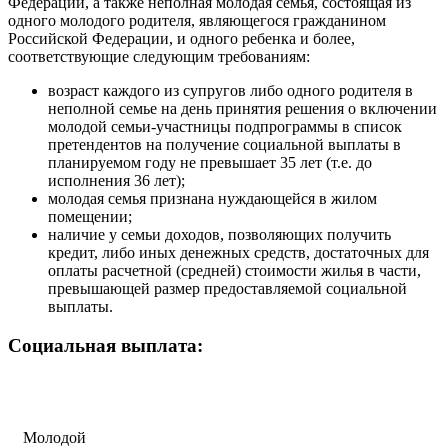
Федерации, а также неполная молодая семья, состоящая из
одного молодого родителя, являющегося гражданином
Российской Федерации, и одного ребенка и более,
соответствующие следующим требованиям:
возраст каждого из супругов либо одного родителя в
неполной семье на день принятия решения о включении
молодой семьи-участницы подпрограммы в список
претендентов на получение социальной выплаты в
планируемом году не превышает 35 лет (т.е. до
исполнения 36 лет);
молодая семья признана нуждающейся в жилом
помещении;
наличие у семьи доходов, позволяющих получить
кредит, либо иных денежных средств, достаточных для
оплаты расчетной (средней) стоимости жилья в части,
превышающей размер предоставляемой социальной
выплаты.
Социальная выплата:
Молодой