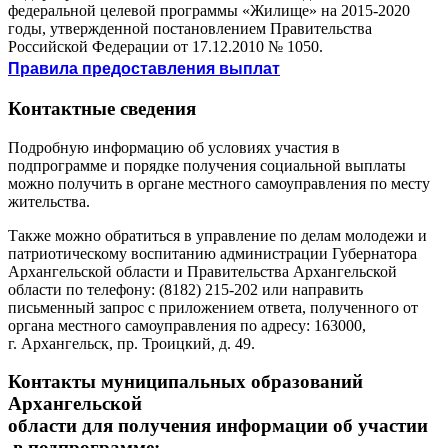
федеральной целевой программы «Жилище» на 2015-2020
годы, утвержденной постановлением Правительства
Российской Федерации от 17.12.2010 № 1050.
Правила предоставления выплат
Контактные сведения
Подробную информацию об условиях участия в
подпрограмме и порядке получения социальной выплаты
можно получить в органе местного самоуправления по месту
жительства.
Также можно обратиться в управление по делам молодежи и
патриотическому воспитанию администрации Губернатора
Архангельской области и Правительства Архангельской
области по телефону: (8182) 215-202 или направить
письменный запрос с приложением ответа, полученного от
органа местного самоуправления по адресу: 163000,
г. Архангельск, пр. Троицкий, д. 49.
Контакты муниципальных образований
Архангельской
области для получения информации об участии
в подпрограмме: