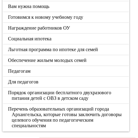
Вам нужна помощь
Готовимся к новому учебному году
Награждение работников ОУ
Социальная ипотека
Льготная программа по ипотеке для семей
Обеспечение жильем молодых семей
Педагогам
Для педагогов
Порядок организации бесплатного двухразового
питания детей с ОВЗ в детском саду
Перечень образовательных организаций города
Архангельска, которые готовы заключить договоры
целевого обучения по педагогическим
специальностям