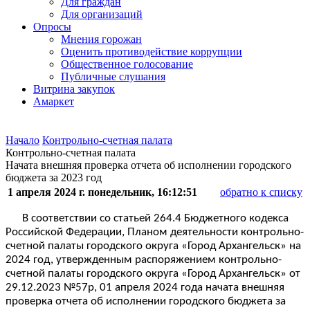
Для граждан
Для организаций
Опросы
Мнения горожан
Оценить противодействие коррупции
Общественное голосование
Публичные слушания
Витрина закупок
Амаркет
Начало
Контрольно-счетная палата
Контрольно-счетная палата
Начата внешняя проверка отчета об исполнении городского
бюджета за 2023 год
1 апреля 2024 г. понедельник, 16:12:51
обратно к списку
В соответствии со статьей 264.4 Бюджетного кодекса
Российской Федерации, Планом деятельности контрольно-
счетной палаты городского округа «Город Архангельск» на
2024 год, утвержденным распоряжением контрольно-
счетной палаты городского округа «Город Архангельск» от
29.12.2023 №57р, 01 апреля 2024 года начата внешняя
проверка отчета об исполнении городского бюджета за