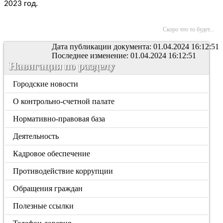
2023 год.
Скоро что то будет...
Дата публикации документа: 01.04.2024 16:12:51
Последнее изменение: 01.04.2024 16:12:51
Навигация по разделу
Городские новости
О контрольно-счетной палате
Нормативно-правовая база
Деятельность
Кадровое обеспечение
Противодействие коррупции
Обращения граждан
Полезные ссылки