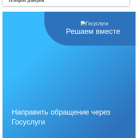
Телефон доверия
Решаем вместе
Направить обращение через
Госуслуги