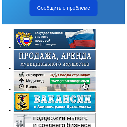
Сообщить о проблеме