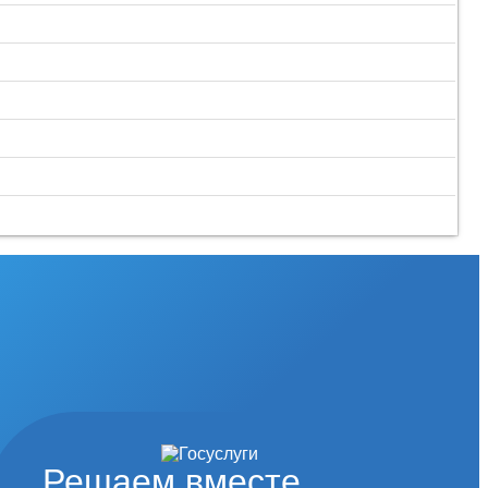
Решаем вместе