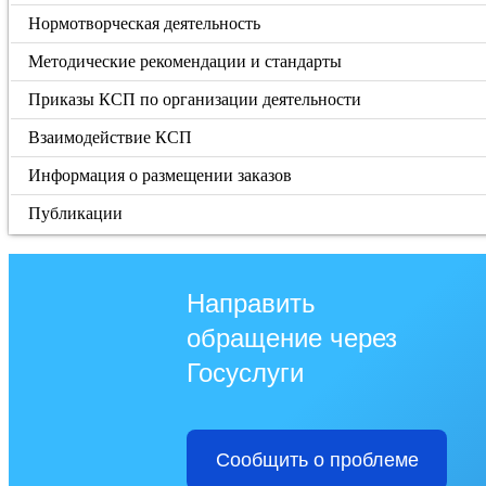
Нормотворческая деятельность
Методические рекомендации и стандарты
Приказы КСП по организации деятельности
Взаимодействие КСП
Информация о размещении заказов
Публикации
Направить
обращение через
Госуслуги
Сообщить о проблеме