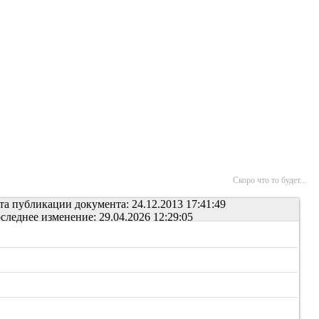
Скоро что то будет...
та публикации документа: 24.12.2013 17:41:49
следнее изменение: 29.04.2026 12:29:05