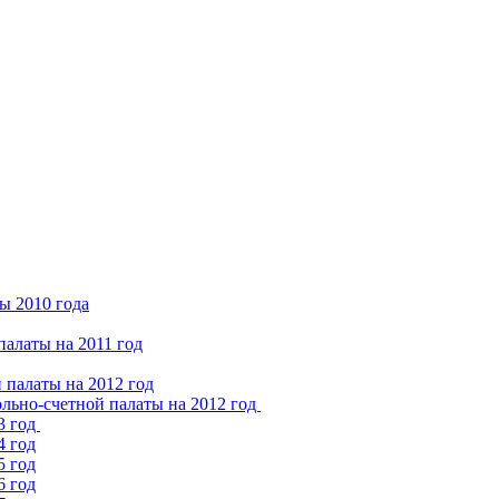
ы 2010 года
алаты на 2011 год
 палаты на 2012 год
льно-счетной палаты на 2012 год
3 год
4 год
5 год
6 год