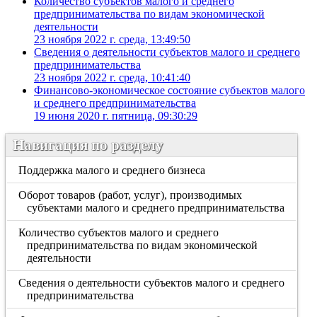
Количество субъектов малого и среднего
предпринимательства по видам экономической
деятельности
23 ноября 2022 г. среда, 13:49:50
Сведения о деятельности субъектов малого и среднего
предпринимательства
23 ноября 2022 г. среда, 10:41:40
Финансово-экономическое состояние субъектов малого
и среднего предпринимательства
19 июня 2020 г. пятница, 09:30:29
Навигация по разделу
Поддержка малого и среднего бизнеса
Оборот товаров (работ, услуг), производимых
субъектами малого и среднего предпринимательства
Количество субъектов малого и среднего
предпринимательства по видам экономической
деятельности
Сведения о деятельности субъектов малого и среднего
предпринимательства