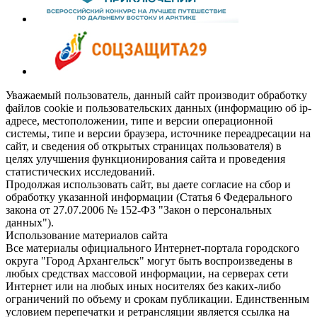
Уважаемый пользователь, данный сайт производит обработку
файлов cookie и пользовательских данных (информацию об ip-
адресе, местоположении, типе и версии операционной
системы, типе и версии браузера, источнике переадресации на
сайт, и сведения об открытых страницах пользователя) в
целях улучшения функционирования сайта и проведения
статистических исследований.
Продолжая использовать сайт, вы даете согласие на сбор и
обработку указанной информации (Статья 6 Федерального
закона от 27.07.2006 № 152-ФЗ "Закон о персональных
данных").
Использование материалов сайта
Все материалы официального Интернет-портала городского
округа "Город Архангельск" могут быть воспроизведены в
любых средствах массовой информации, на серверах сети
Интернет или на любых иных носителях без каких-либо
ограничений по объему и срокам публикации. Единственным
условием перепечатки и ретрансляции является ссылка на