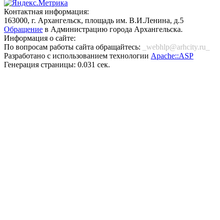
Контактная информация:
163000, г. Архангельск, площадь им. В.И.Ленина, д.5
Обращение
в Администрацию города Архангельска.
Информация о сайте:
По вопросам работы сайта обращайтесь:
_webhlp@arhcity.ru_
Разработано с использованием технологии
Apache::ASP
Генерация страницы: 0.031 сек.