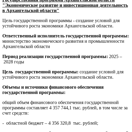
"Экономическое развитие и инвестиционная деятельность
в Архангельской области"
Цель государственной программы - создание условий для
устойчивого роста экономики Архангельской области.
Ответственный исполнитель государственной программы:
министерство экономического развития и промышленности
Архангельской области
Период реализации государственной программы:
2025 –
2028 годы
Цель государственной программы:
создание условий для
устойчивого роста экономики Архангельской области.
Объемы и источники финансового обеспечения
государственной программы:
общий объем финансового обеспечения государственной
программы составляет 4 357 744,1 тыс. рублей, в том числе за
счет средств:
- областной бюджет – 4 356 320,8 тыс. рублей;