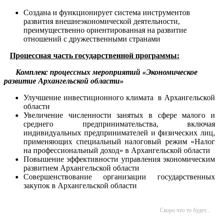
Создана и функционирует система инструментов
развития внешнеэкономической деятельности,
преимущественно ориентированная на развитие
отношений с дружественными странами
Процессная часть государственной программы:
Комплекс процессных мероприятий «Экономическое
развитие Архангельской области»
Улучшение инвестиционного климата в Архангельской
области
Увеличение численности занятых в сфере малого и
среднего предпринимательства, включая
индивидуальных предпринимателей и физических лиц,
применяющих специальный налоговый режим «Налог
на профессиональный доход» в Архангельской области
Повышение эффективности управления экономическим
развитием Архангельской области
Совершенствование организации государственных
закупок в Архангельской области
Скоро что то будет...