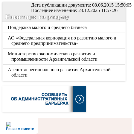
Дата публикации документа: 08.06.2015 15:50:05
Последнее изменение: 23.12.2025 11:57:26
Навигация по разделу
Поддержка малого и среднего бизнеса
АО «Федеральная корпорация по развитию малого и
среднего предпринимательства»
Министерство экономического развития и
промышленности Архангельской области
Агенство регионального развития Архангельской
области
Решаем вместе