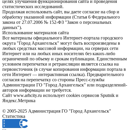
целях улучшения функционирования сайта и проведения
статистических исследований.
Продолжая использовать сайт, вы даете согласие на сбор и
обработку указанной информации (Статья 6 Федерального
закона от 27.07.2006 № 152-ФЗ "Закон о персональных
данных").
Использование материалов сайта
Все материалы официального Интернет-портала городского
округа "Город Архангельск" могут быть воспроизведены в
любых средствах массовой информации, на серверах сети
Интернет или на любых иных носителях без каких-либо
ограничений по объему и срокам публикации. Единственным
условием перепечатки и ретрансляции является ссылка на
первоисточник (в случае копирования информации портала в
сети Интернет — интерактивная ссылка). Предварительного
согласия на перепечатку со стороны Пресс-службы
Администрации ГО "Город Архангельск" или подразделений-
авторов информации не требуется.
Сайт www.arhcity.ru использует cookies сервисов Sputnik и
Яндекс.Метрика
© 2005-2025 Администрация ГО "Город Архангельск"
Статистика