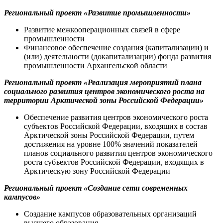
Региональный проект «Развитие промышленности»
Развитие межкооперационных связей в сфере
промышленности
Финансовое обеспечение создания (капитализации) и
(или) деятельности (докапитализации) фонда развития
промышленности Архангельской области
Региональный проект «Реализация мероприятий плана
социального развития центров экономического роста на
территории Арктической зоны Российской Федерации»
Обеспечение развития центров экономического роста
субъектов Российской Федерации, входящих в состав
Арктической зоны Российской Федерации, путем
достижения на уровне 100% значений показателей
планов социального развития центров экономического
роста субъектов Российской Федерации, входящих в
Арктическую зону Российской Федерации
Региональный проект «Создание сети современных
кампусов»
Создание кампусов образовательных организаций
высшего образования