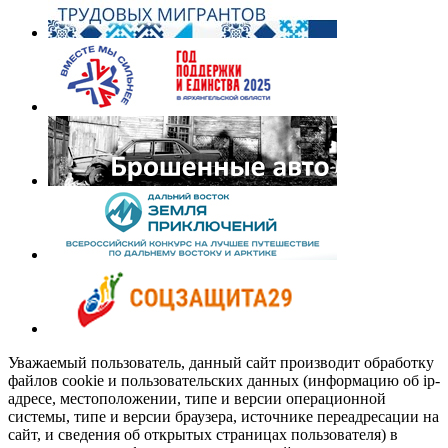
Уважаемый пользователь, данный сайт производит обработку
файлов cookie и пользовательских данных (информацию об ip-
адресе, местоположении, типе и версии операционной
системы, типе и версии браузера, источнике переадресации на
сайт, и сведения об открытых страницах пользователя) в