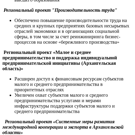
Региональный проект "Производительность труда"
Обеспечено повышение производительности труда на
средних и крупных предприятиях базовых несырьевых
отраслей экономики и в организациях социальной
сферы, в том числе за счет реинжиниринга бизнес-
процессов на основе «бережливого производства»
Региональный проект «Малое и среднее
предпринимательство и поддержка индивидуальной
предпринимательской инициативы (Архангельская
область)»
Расширен доступ к финансовым ресурсам субъектов
малого и среднего предпринимательства в
приоритетных отраслях
Увеличен охват субъектов малого и среднего
предпринимательства услугами и мерами
инфраструктуры поддержки субъектов малого и
среднего предпринимательства
Региональный проект «Системные меры развития
международной кооперации и экспорта в Архангельской
области»