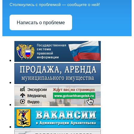
Столкнулись с проблемой — сообщите о ней!
Написать о проблеме