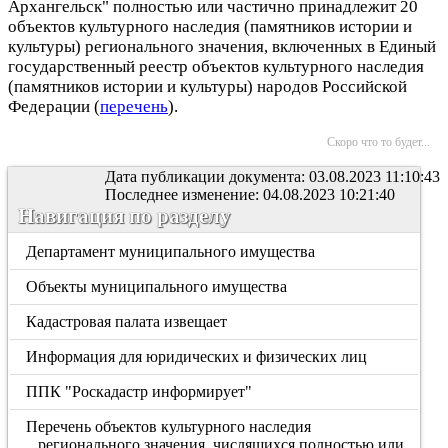
Архангельск" полностью или частично принадлежит 20
объектов культурного наследия (памятников истории и
культуры) регионального значения, включенных в Единый
государственный реестр объектов культурного наследия
(памятников истории и культуры) народов Российской
Федерации (
перечень
).
Скоро что то будет...
Дата публикации документа: 03.08.2023 11:10:43
Последнее изменение: 04.08.2023 10:21:40
Навигация по разделу
Департамент муниципального имущества
Объекты муниципального имущества
Кадастровая палата извещает
Информация для юридических и физических лиц
ППК "Роскадастр информирует"
Перечень объектов культурного наследия
регионального значения, числящихся полностью или