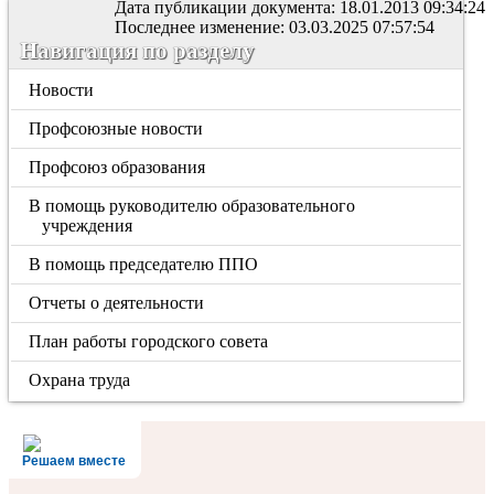
Дата публикации документа: 18.01.2013 09:34:24
Последнее изменение: 03.03.2025 07:57:54
Навигация по разделу
Новости
Профсоюзные новости
Профсоюз образования
В помощь руководителю образовательного
учреждения
В помощь председателю ППО
Отчеты о деятельности
План работы городского совета
Охрана труда
Решаем вместе