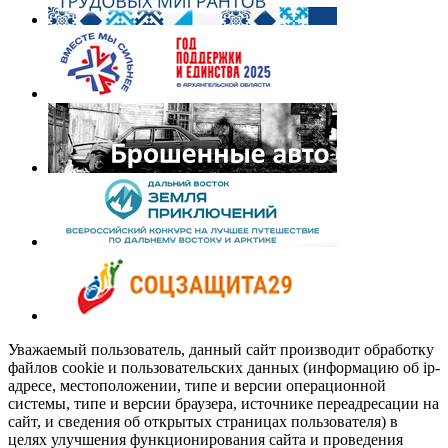
Уважаемый пользователь, данный сайт производит обработку
файлов cookie и пользовательских данных (информацию об ip-
адресе, местоположении, типе и версии операционной
системы, типе и версии браузера, источнике переадресации на
сайт, и сведения об открытых страницах пользователя) в
целях улучшения функционирования сайта и проведения