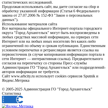
статистических исследований.
Продолжая использовать сайт, вы даете согласие на сбор и
обработку указанной информации (Статья 6 Федерального
закона от 27.07.2006 № 152-ФЗ "Закон о персональных
данных").
Использование материалов сайта
Все материалы официального Интернет-портала городского
округа "Город Архангельск" могут быть воспроизведены в
любых средствах массовой информации, на серверах сети
Интернет или на любых иных носителях без каких-либо
ограничений по объему и срокам публикации. Единственным
условием перепечатки и ретрансляции является ссылка на
первоисточник (в случае копирования информации портала в
сети Интернет — интерактивная ссылка). Предварительного
согласия на перепечатку со стороны Пресс-службы
Администрации ГО "Город Архангельск" или подразделений-
авторов информации не требуется.
Сайт www.arhcity.ru использует cookies сервисов Sputnik и
Яндекс.Метрика
© 2005-2025 Администрация ГО "Город Архангельск"
Статистика