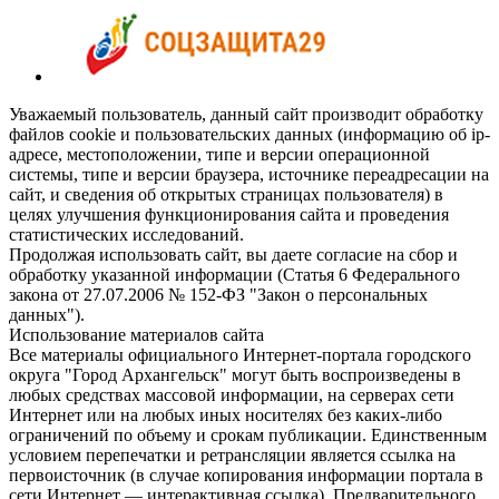
Уважаемый пользователь, данный сайт производит обработку
файлов cookie и пользовательских данных (информацию об ip-
адресе, местоположении, типе и версии операционной
системы, типе и версии браузера, источнике переадресации на
сайт, и сведения об открытых страницах пользователя) в
целях улучшения функционирования сайта и проведения
статистических исследований.
Продолжая использовать сайт, вы даете согласие на сбор и
обработку указанной информации (Статья 6 Федерального
закона от 27.07.2006 № 152-ФЗ "Закон о персональных
данных").
Использование материалов сайта
Все материалы официального Интернет-портала городского
округа "Город Архангельск" могут быть воспроизведены в
любых средствах массовой информации, на серверах сети
Интернет или на любых иных носителях без каких-либо
ограничений по объему и срокам публикации. Единственным
условием перепечатки и ретрансляции является ссылка на
первоисточник (в случае копирования информации портала в
сети Интернет — интерактивная ссылка). Предварительного