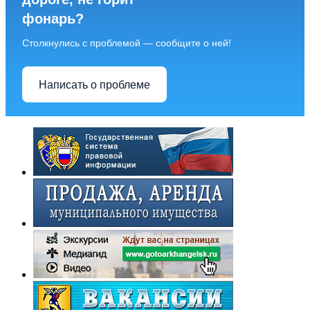
фонарь?
Столкнулись с проблемой — сообщите о ней!
Написать о проблеме