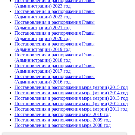
Постановления и распоряжения Главы
(Администрации) 2023 год
Постановления и распоряжения Главы
(Администрации) 2022 год
Постановления и распоряжения Главы
(Администрации) 2021 год
Постановления и распоряжения Главы
(Администрации) 2020 год
Постановления и распоряжения Главы
(Администрации) 2019 год
Постановления и распоряжения Главы
(Администрации) 2018 год
Постановления и распоряжения Главы
(Администрации) 2017 год
Постановления и распоряжения Главы
(Администрации) 2016 год
Постановления и распоряжения мэра (мэрии) 2015 год
Постановления и распоряжения мэра (мэрии) 2014 год
Постановления и распоряжения мэра (мэрии) 2013 год
Постановления и распоряжения мэра (мэрии) 2012 год
Постановления и распоряжения мэра (мэрии) 2011 год
Постановления и распоряжения мэра 2010 год
Постановления и распоряжения мэра 2009 год
Постановления и распоряжения мэра 2008 год