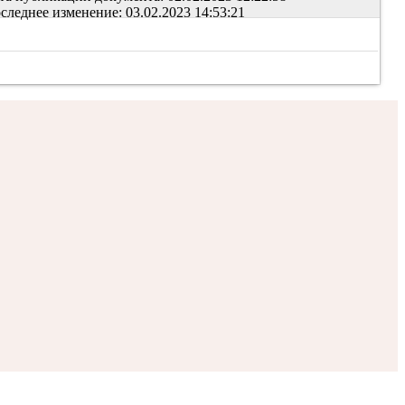
следнее изменение: 03.02.2023 14:53:21