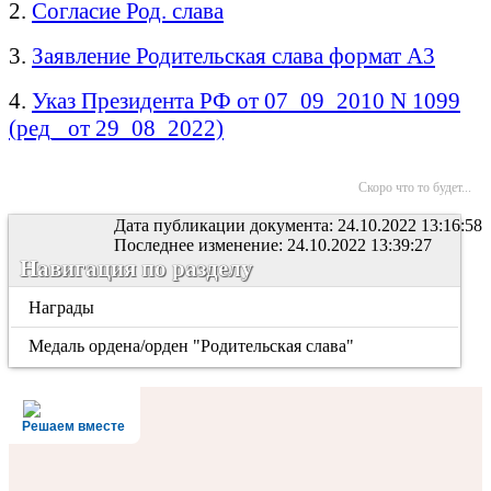
2.
Согласие Род. слава
3.
Заявление Родительская слава формат А3
4.
Указ Президента РФ от 07_09_2010 N 1099
(ред_ от 29_08_2022)
Скоро что то будет...
Дата публикации документа: 24.10.2022 13:16:58
Последнее изменение: 24.10.2022 13:39:27
Навигация по разделу
Награды
Медаль ордена/орден "Родительская слава"
Решаем вместе