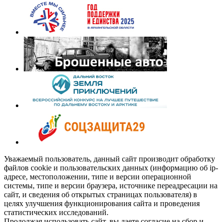
Уважаемый пользователь, данный сайт производит обработку
файлов cookie и пользовательских данных (информацию об ip-
адресе, местоположении, типе и версии операционной
системы, типе и версии браузера, источнике переадресации на
сайт, и сведения об открытых страницах пользователя) в
целях улучшения функционирования сайта и проведения
статистических исследований.
Продолжая использовать сайт, вы даете согласие на сбор и