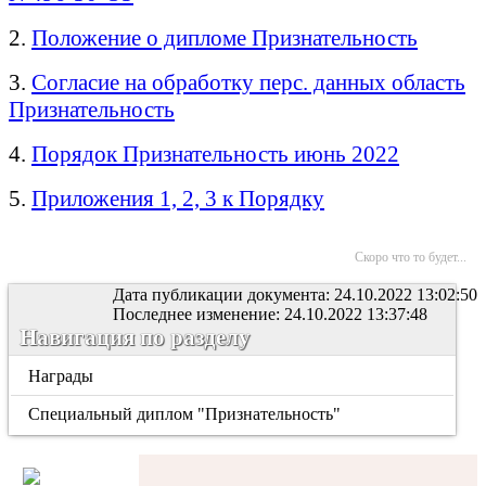
2.
Положение о дипломе Признательность
3.
Согласие на обработку перс. данных область
Признательность
4.
Порядок Признательность июнь 2022
5.
Приложения 1, 2, 3 к Порядку
Скоро что то будет...
Дата публикации документа: 24.10.2022 13:02:50
Последнее изменение: 24.10.2022 13:37:48
Навигация по разделу
Награды
Специальный диплом "Признательность"