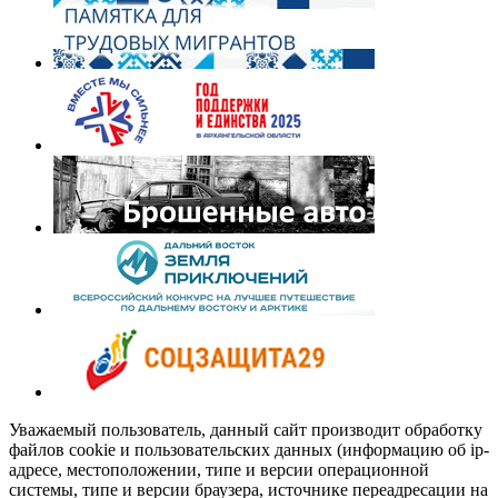
Уважаемый пользователь, данный сайт производит обработку
файлов cookie и пользовательских данных (информацию об ip-
адресе, местоположении, типе и версии операционной
системы, типе и версии браузера, источнике переадресации на