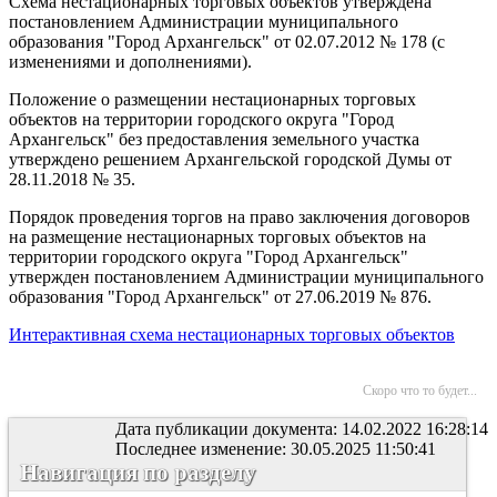
Схема нестационарных торговых объектов утверждена
постановлением Администрации муниципального
образования "Город Архангельск" от 02.07.2012 № 178 (с
изменениями и дополнениями).
Положение о размещении нестационарных торговых
объектов на территории городского округа "Город
Архангельск" без предоставления земельного участка
утверждено решением Архангельской городской Думы от
28.11.2018 № 35.
Порядок проведения торгов на право заключения договоров
на размещение нестационарных торговых объектов на
территории городского округа "Город Архангельск"
утвержден постановлением Администрации муниципального
образования "Город Архангельск" от 27.06.2019 № 876.
Интерактивная схема нестационарных торговых объектов
Скоро что то будет...
Дата публикации документа: 14.02.2022 16:28:14
Последнее изменение: 30.05.2025 11:50:41
Навигация по разделу