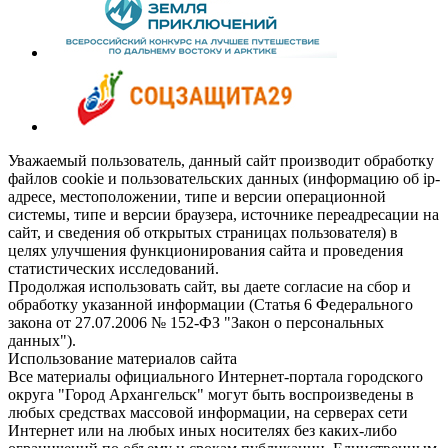
Уважаемый пользователь, данный сайт производит обработку
файлов cookie и пользовательских данных (информацию об ip-
адресе, местоположении, типе и версии операционной
системы, типе и версии браузера, источнике переадресации на
сайт, и сведения об открытых страницах пользователя) в
целях улучшения функционирования сайта и проведения
статистических исследований.
Продолжая использовать сайт, вы даете согласие на сбор и
обработку указанной информации (Статья 6 Федерального
закона от 27.07.2006 № 152-ФЗ "Закон о персональных
данных").
Использование материалов сайта
Все материалы официального Интернет-портала городского
округа "Город Архангельск" могут быть воспроизведены в
любых средствах массовой информации, на серверах сети
Интернет или на любых иных носителях без каких-либо