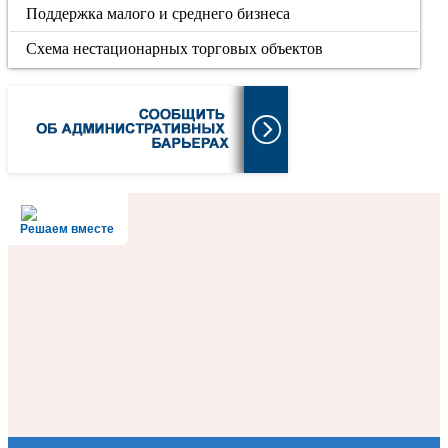
Поддержка малого и среднего бизнеса
Схема нестационарных торговых объектов
Решаем вместе