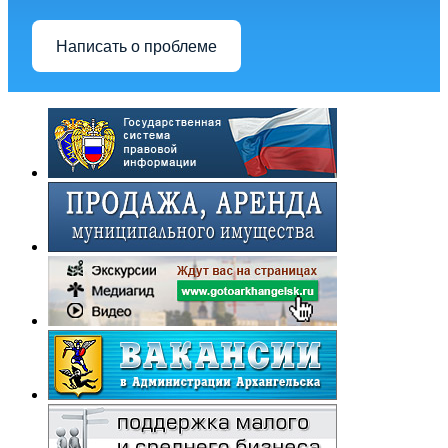
Написать о проблеме