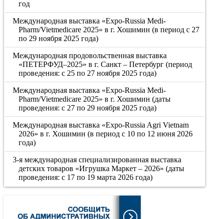
год
Международная выставка «Expo-Russia Medi-
Pharm/Vietmedicare 2025» в г. Хошимин (в период с 27
по 29 ноября 2025 года)
Международная продовольственная выставка
«ПЕТЕРФУД–2025» в г. Санкт – Петербург (период
проведения: с 25 по 27 ноября 2025 года)
Международная выставка «Expo-Russia Medi-
Pharm/Vietmedicare 2025» в г. Хошимин (даты
проведения: с 27 по 29 ноября 2025 года)
Международная выставка «Expo-Russia Agri Vietnam
2026» в г. Хошимин (в период с 10 по 12 июня 2026
года)
3-я международная специализированная выставка
детских товаров «Игрушка Маркет – 2026» (даты
проведения: с 17 по 19 марта 2026 года)