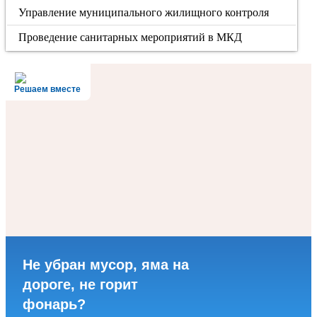
Управление муниципального жилищного контроля
Проведение санитарных мероприятий в МКД
Решаем вместе
Не убран мусор, яма на
дороге, не горит
фонарь?