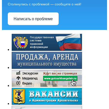
Столкнулись с проблемой — сообщите о ней!
Написать о проблеме