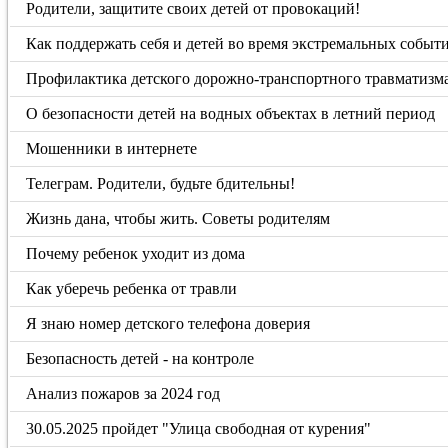
Родители, защитите своих детей от провокаций!
Как поддержать себя и детей во время экстремальных событ
Профилактика детского дорожно-транспортного травматизма
О безопасности детей на водных объектах в летний период
Мошенники в интернете
Телеграм. Родители, будьте бдительны!
Жизнь дана, чтобы жить. Советы родителям
Почему ребенок уходит из дома
Как уберечь ребенка от травли
Я знаю номер детского телефона доверия
Безопасность детей - на контроле
Анализ пожаров за 2024 год
30.05.2025 пройдет "Улица свободная от курения"