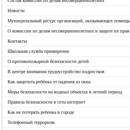
Состав комиссии по делам несовершеннолетних
Новости
Муниципальный ресурс организаций, оказывающих помощь с
О комиссии по делам несовершеннолетних и защите их прав
Контакты
Школьная служба примирения
О противопожарной безопасности детей
В центре внимания трудоустройство подростков
Как защитить ребёнка от падения из окна
Меры безопасности на водных объектах в летний период
Правила безопасности в сети интернет
Как не потерять ребенка в городе
Телефонный терроризм