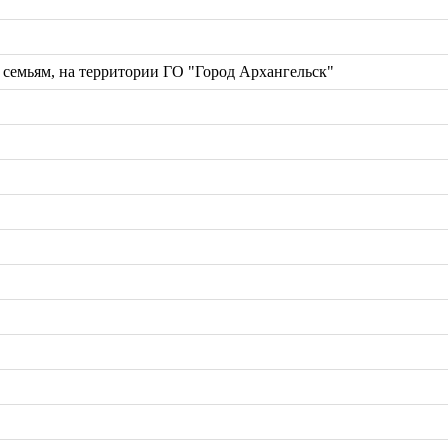
емьям, на территории ГО "Город Архангельск"