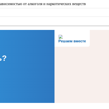
ависимостью от алкоголя и наркотических веществ
Решаем вместе
ь?