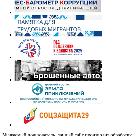
Уважаемый пользователь, данный сайт производит обработку