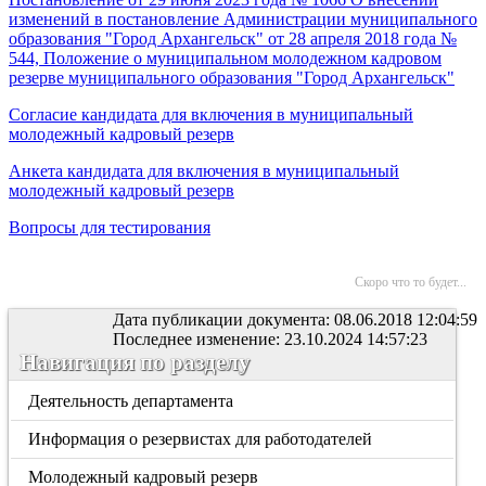
изменений в постановление Администрации муниципального
образования "Город Архангельск" от 28 апреля 2018 года №
544, Положение о муниципальном молодежном кадровом
резерве муниципального образования "Город Архангельск"
Согласие кандидата для включения в муниципальный
молодежный кадровый резерв
Анкета кандидата для включения в муниципальный
молодежный кадровый резерв
Вопросы для тестирования
Скоро что то будет...
Дата публикации документа: 08.06.2018 12:04:59
Последнее изменение: 23.10.2024 14:57:23
Навигация по разделу
Деятельность департамента
Информация о резервистах для работодателей
Молодежный кадровый резерв