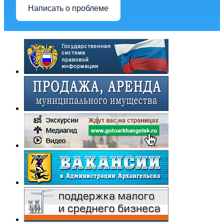
Написать о проблеме