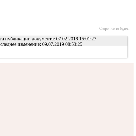
Скоро что то будет...
та публикации документа: 07.02.2018 15:01:27
следнее изменение: 09.07.2019 08:53:25