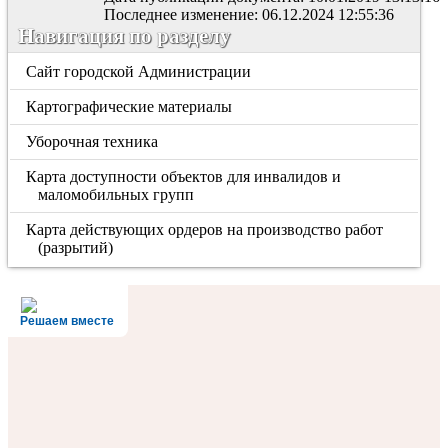
Последнее изменение: 06.12.2024 12:55:36
Навигация по разделу
Сайт городской Администрации
Картографические материалы
Уборочная техника
Карта доступности объектов для инвалидов и
маломобильных групп
Карта действующих ордеров на производство работ
(разрытий)
Решаем вместе