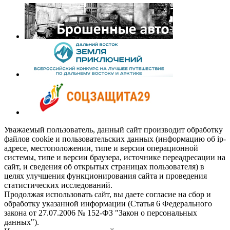
Уважаемый пользователь, данный сайт производит обработку
файлов cookie и пользовательских данных (информацию об ip-
адресе, местоположении, типе и версии операционной
системы, типе и версии браузера, источнике переадресации на
сайт, и сведения об открытых страницах пользователя) в
целях улучшения функционирования сайта и проведения
статистических исследований.
Продолжая использовать сайт, вы даете согласие на сбор и
обработку указанной информации (Статья 6 Федерального
закона от 27.07.2006 № 152-ФЗ "Закон о персональных
данных").