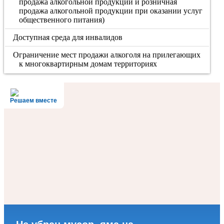
продажа алкогольной продукции и розничная
продажа алкогольной продукции при оказании услуг
общественного питания)
Доступная среда для инвалидов
Ограничение мест продажи алкоголя на прилегающих
к многоквартирным домам территориях
Решаем вместе