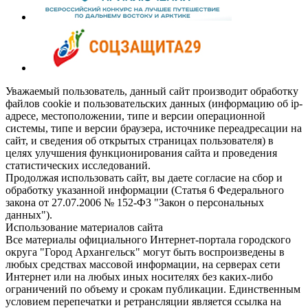
Уважаемый пользователь, данный сайт производит обработку
файлов cookie и пользовательских данных (информацию об ip-
адресе, местоположении, типе и версии операционной
системы, типе и версии браузера, источнике переадресации на
сайт, и сведения об открытых страницах пользователя) в
целях улучшения функционирования сайта и проведения
статистических исследований.
Продолжая использовать сайт, вы даете согласие на сбор и
обработку указанной информации (Статья 6 Федерального
закона от 27.07.2006 № 152-ФЗ "Закон о персональных
данных").
Использование материалов сайта
Все материалы официального Интернет-портала городского
округа "Город Архангельск" могут быть воспроизведены в
любых средствах массовой информации, на серверах сети
Интернет или на любых иных носителях без каких-либо
ограничений по объему и срокам публикации. Единственным
условием перепечатки и ретрансляции является ссылка на