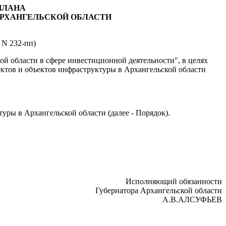
ПЛАНА
АРХАНГЕЛЬСКОЙ ОБЛАСТИ
6 N 232-пп)
ой области в сфере инвестиционной деятельности", в целях
тов и объектов инфраструктуры в Архангельской области
ры в Архангельской области (далее - Порядок).
Исполняющий обязанности
Губернатора
Архангельской области
А.В.АЛСУФЬЕВ