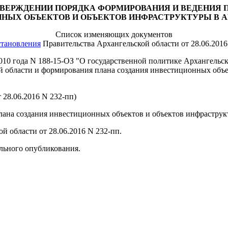
ТВЕРЖДЕНИИ ПОРЯДКА ФОРМИРОВАНИЯ И ВЕДЕНИЯ
НЫХ ОБЪЕКТОВ И ОБЪЕКТОВ
ИНФРАСТРУКТУРЫ В 
Список изменяющих документов
становления
Правительства Архангельской области
от 28.06.201
2010 года N 188-15-ОЗ "О государственной политике Архангельск
области и формирования плана создания инвестиционных объек
 28.06.2016 N 232-пп)
ана создания инвестиционных объектов и объектов инфраструкту
й области от 28.06.2016 N 232-пп.
ального опубликования.