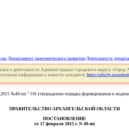
делы
Департамент экономического развития
Деятельность департ
ция о деятельности Администрации городского округа «Город А
туальная информация и новости находятся:
https://arhcity.gosuslugi
.2015 №49-пп " Об утверждении порядка формирования и ведени
ПРАВИТЕЛЬСТВО АРХАНГЕЛЬСКОЙ ОБЛАСТИ
ПОСТАНОВЛЕНИЕ
от 17 февраля 2015 г. N 49-пп