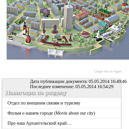
Скоро что то будет...
Дата публикации документа: 05.05.2014 16:49:46
Последнее изменение: 05.05.2014 16:54:29
Навигация по разделу
Отдел по внешним связям и туризму
Фильм о нашем городе (Movie about our city)
Про наш Архангельский край…