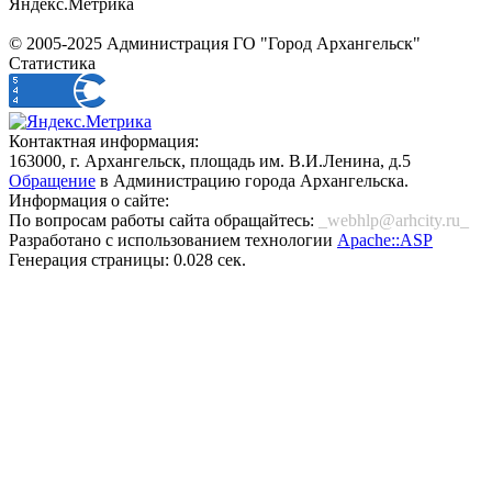
Яндекс.Метрика
© 2005-2025 Администрация ГО "Город Архангельск"
Статистика
Контактная информация:
163000, г. Архангельск, площадь им. В.И.Ленина, д.5
Обращение
в Администрацию города Архангельска.
Информация о сайте:
По вопросам работы сайта обращайтесь:
_webhlp@arhcity.ru_
Разработано с использованием технологии
Apache::ASP
Генерация страницы: 0.028 сек.