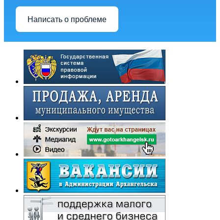
Написать о проблеме