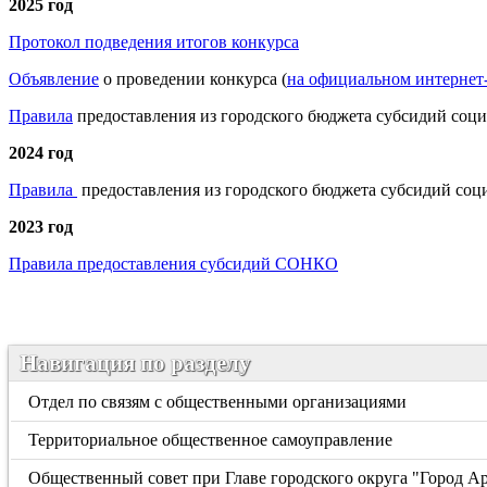
2025 год
Протокол подведения итогов конкурса
Объявление
о проведении конкурса (
на официальном интернет
Правила
предоставления из городского бюджета субсидий со
2024 год
Правила
предоставления из городского бюджета субсидий со
2023 год
Правила предоставления субсидий СОНКО
Навигация по разделу
Отдел по связям с общественными организациями
Территориальное общественное самоуправление
Общественный совет при Главе городского округа "Город А