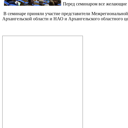
Перед семинаром все желающие с
В семинаре приняли участие представители Межрегиональной 
Архангельской области и НАО и Архангельского областного ц