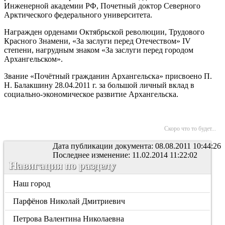
Инженерной академии РФ, Почетный доктор Северного
Арктического федерального университета.
Награжден орденами Октябрьской революции, Трудового
Красного Знамени, «За заслуги перед Отечеством» IV
степени, нагрудным знаком «За заслуги перед городом
Архангельском».
Звание «Почётный гражданин Архангельска» присвоено П.
Н. Балакшину 28.04.2011 г. за большой личный вклад в
социально-экономическое развитие Архангельска.
Скоро что то будет...
Дата публикации документа: 08.08.2011 10:44:26
Последнее изменение: 11.02.2014 11:22:02
Навигация по разделу
Наш город
Парфёнов Николай Дмитриевич
Петрова Валентина Николаевна