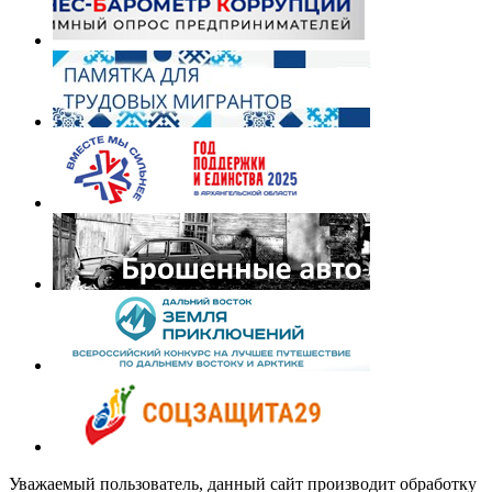
Уважаемый пользователь, данный сайт производит обработку