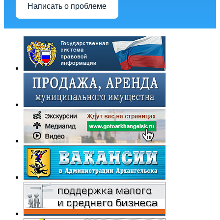
Написать о проблеме