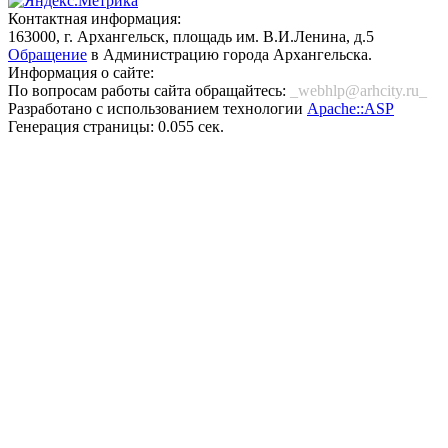
Контактная информация:
163000, г. Архангельск, площадь им. В.И.Ленина, д.5
Обращение
в Администрацию города Архангельска.
Информация о сайте:
По вопросам работы сайта обращайтесь:
_webhlp@arhcity.ru_
Разработано с использованием технологии
Apache::ASP
Генерация страницы: 0.055 сек.