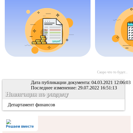
Скоро что то будет...
Дата публикации документа: 04.03.2021 12:06:03
Последнее изменение: 29.07.2022 16:51:13
Навигация по разделу
Департамент финансов
Решаем вместе