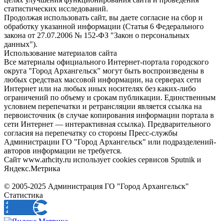
статистических исследований.
Продолжая использовать сайт, вы даете согласие на сбор и
обработку указанной информации (Статья 6 Федерального
закона от 27.07.2006 № 152-ФЗ "Закон о персональных
данных").
Использование материалов сайта
Все материалы официального Интернет-портала городского
округа "Город Архангельск" могут быть воспроизведены в
любых средствах массовой информации, на серверах сети
Интернет или на любых иных носителях без каких-либо
ограничений по объему и срокам публикации. Единственным
условием перепечатки и ретрансляции является ссылка на
первоисточник (в случае копирования информации портала в
сети Интернет — интерактивная ссылка). Предварительного
согласия на перепечатку со стороны Пресс-службы
Администрации ГО "Город Архангельск" или подразделений-
авторов информации не требуется.
Сайт www.arhcity.ru использует cookies сервисов Sputnik и
Яндекс.Метрика
© 2005-2025 Администрация ГО "Город Архангельск"
Статистика