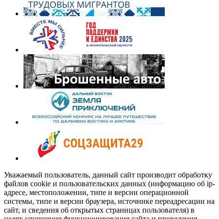
Уважаемый пользователь, данный сайт производит обработку
файлов cookie и пользовательских данных (информацию об ip-
адресе, местоположении, типе и версии операционной
системы, типе и версии браузера, источнике переадресации на
сайт, и сведения об открытых страницах пользователя) в
целях улучшения функционирования сайта и проведения