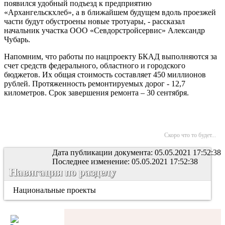
появился удобный подъезд к предприятию
«Архангельскхлеб», а в ближайшем будущем вдоль проезжей
части будут обустроены новые тротуары, - рассказал
начальник участка ООО «Севдорстройсервис» Александр
Чубарь.
Напомним, что работы по нацпроекту БКАД выполняются за
счет средств федерального, областного и городского
бюджетов. Их общая стоимость составляет 450 миллионов
рублей. Протяженность ремонтируемых дорог - 12,7
километров. Срок завершения ремонта – 30 сентября.
Скоро что то будет...
Дата публикации документа: 05.05.2021 17:52:38
Последнее изменение: 05.05.2021 17:52:38
Навигация по разделу
Национальные проекты