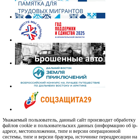
Уважаемый пользователь, данный сайт производит обработку
файлов cookie и пользовательских данных (информацию об ip-
адресе, местоположении, типе и версии операционной
системы, типе и версии браузера, источнике переадресации на