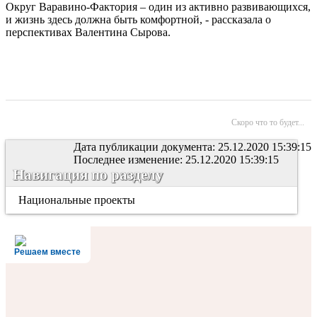
Округ Варавино-Фактория – один из активно развивающихся,
и жизнь здесь должна быть комфортной, - рассказала о
перспективах Валентина Сырова.
Скоро что то будет...
Дата публикации документа: 25.12.2020 15:39:15
Последнее изменение: 25.12.2020 15:39:15
Навигация по разделу
Национальные проекты
Решаем вместе