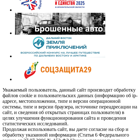
Уважаемый пользователь, данный сайт производит обработку
файлов cookie и пользовательских данных (информацию об ip-
адресе, местоположении, типе и версии операционной
системы, типе и версии браузера, источнике переадресации на
сайт, и сведения об открытых страницах пользователя) в
целях улучшения функционирования сайта и проведения
статистических исследований.
Продолжая использовать сайт, вы даете согласие на сбор и
обработку указанной информации (Статья 6 Федерального