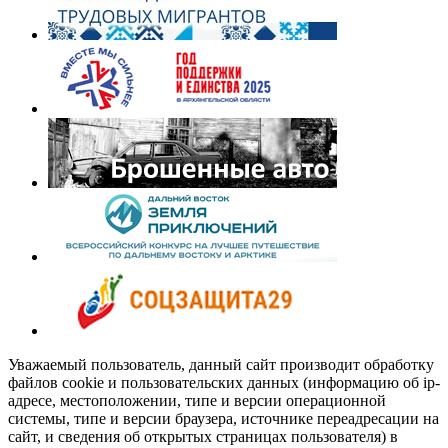
Уважаемый пользователь, данный сайт производит обработку
файлов cookie и пользовательских данных (информацию об ip-
адресе, местоположении, типе и версии операционной
системы, типе и версии браузера, источнике переадресации на
сайт, и сведения об открытых страницах пользователя) в