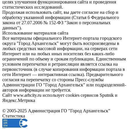
целях улучшения функционирования сайта и проведения
статистических исследований.
Продолжая использовать сайт, вы даете согласие на сбор и
обработку указанной информации (Статья 6 Федерального
закона от 27.07.2006 № 152-ФЗ "Закон о персональных
данных").
Использование материалов сайта
Все материалы официального Интернет-портала городского
округа "Город Архангельск" могут быть воспроизведены в
любых средствах массовой информации, на серверах сети
Интернет или на любых иных носителях без каких-либо
ограничений по объему и срокам публикации. Единственным
условием перепечатки и ретрансляции является ссылка на
первоисточник (в случае копирования информации портала в
сети Интернет — интерактивная ссылка). Предварительного
согласия на перепечатку со стороны Пресс-службы
Администрации ГО "Город Архангельск" или подразделений-
авторов информации не требуется.
Сайт www.arhcity.ru использует cookies сервисов Sputnik и
Яндекс.Метрика
© 2005-2025 Администрация ГО "Город Архангельск"
Статистика