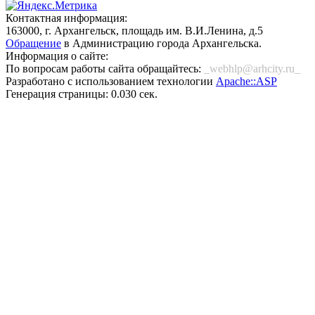
Контактная информация:
163000, г. Архангельск, площадь им. В.И.Ленина, д.5
Обращение
в Администрацию города Архангельска.
Информация о сайте:
По вопросам работы сайта обращайтесь:
_webhlp@arhcity.ru_
Разработано с использованием технологии
Apache::ASP
Генерация страницы: 0.030 сек.