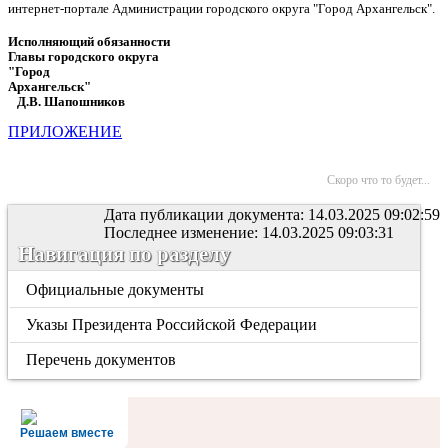
интернет-портале Администрации городского округа "Город Архангельск".
Исполняющий обязанности
Главы городского округа
"Город
Архангельск"
Д.В. Шапошников
ПРИЛОЖЕНИЕ
Скоро что то будет...
Дата публикации документа: 14.03.2025 09:02:59
Последнее изменение: 14.03.2025 09:03:31
Навигация по разделу
Официальные документы
Указы Президента Российской Федерации
Перечень документов
Решаем вместе