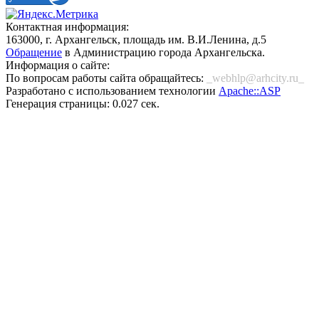
Контактная информация:
163000, г. Архангельск, площадь им. В.И.Ленина, д.5
Обращение
в Администрацию города Архангельска.
Информация о сайте:
По вопросам работы сайта обращайтесь:
_webhlp@arhcity.ru_
Разработано с использованием технологии
Apache::ASP
Генерация страницы: 0.027 сек.