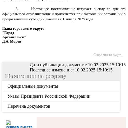
3. Настоящее постановление вступает в силу со дня его
официального опубликования и применяется при заключении соглашений о
предоставлении субсидий, начиная с 1 января 2025 года.
Глава городского округа
"Город
Архангельск"
Д.А. Морев
Скоро что то будет...
Дата публикации документа: 10.02.2025 15:10:15
Последнее изменение: 10.02.2025 15:10:15
Навигация по разделу
Официальные документы
Указы Президента Российской Федерации
Перечень документов
Решаем вместе