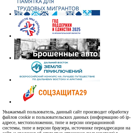
Уважаемый пользователь, данный сайт производит обработку
файлов cookie и пользовательских данных (информацию об ip-
адресе, местоположении, типе и версии операционной
системы, типе и версии браузера, источнике переадресации на