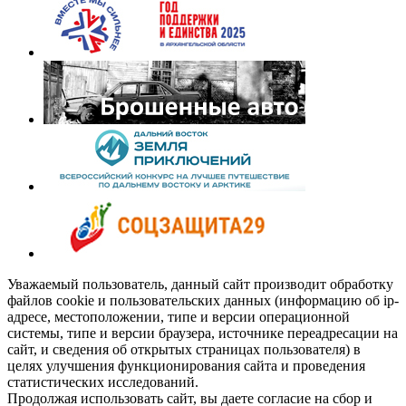
Уважаемый пользователь, данный сайт производит обработку
файлов cookie и пользовательских данных (информацию об ip-
адресе, местоположении, типе и версии операционной
системы, типе и версии браузера, источнике переадресации на
сайт, и сведения об открытых страницах пользователя) в
целях улучшения функционирования сайта и проведения
статистических исследований.
Продолжая использовать сайт, вы даете согласие на сбор и