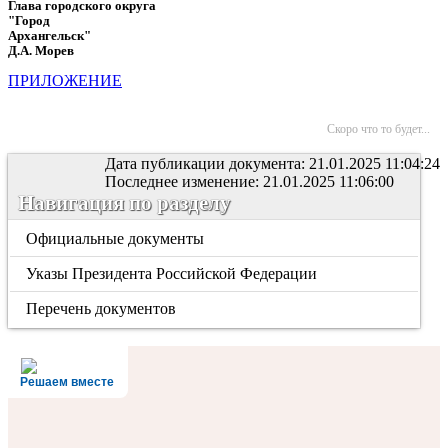
Глава городского округа
"Город
Архангельск"
Д.А. Морев
ПРИЛОЖЕНИЕ
Скоро что то будет...
Дата публикации документа: 21.01.2025 11:04:24
Последнее изменение: 21.01.2025 11:06:00
Навигация по разделу
Официальные документы
Указы Президента Российской Федерации
Перечень документов
Решаем вместе