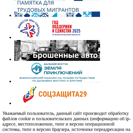
Уважаемый пользователь, данный сайт производит обработку
файлов cookie и пользовательских данных (информацию об ip-
адресе, местоположении, типе и версии операционной
системы, типе и версии браузера, источнике переадресации на