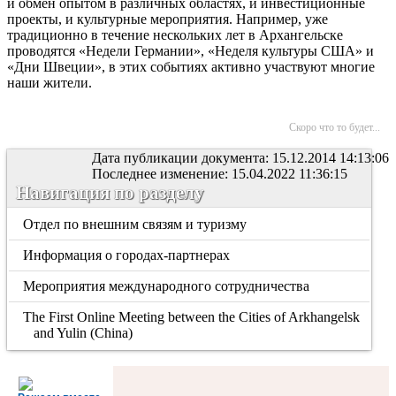
и обмен опытом в различных областях, и инвестиционные
проекты, и культурные мероприятия. Например, уже
традиционно в течение нескольких лет в Архангельске
проводятся «Недели Германии», «Неделя культуры США
» и
«Дни Швеции», в этих событиях активно участвуют многие
наши жители.
Скоро что то будет...
Дата публикации документа: 15.12.2014 14:13:06
Последнее изменение: 15.04.2022 11:36:15
Навигация по разделу
Отдел по внешним связям и туризму
Информация о городах-партнерах
Мероприятия международного сотрудничества
The First Online Meeting between the Cities of Arkhangelsk
and Yulin (China)